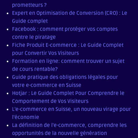
prometteurs ?
Expert en Optimisation de Conversion (CRO) : Le
Guide complet
Facebook : comment protéger vos comptes
contre le piratage
Fiche Produit E-commerce : Le Guide Complet
pour Convertir Vos Visiteurs
Formation en ligne: comment trouver un sujet
de cours rentable?
Guide pratique des obligations légales pour
votre e-commerce en Suisse
Hotjar : Le Guide Complet Pour Comprendre le
Comportement de Vos Visiteurs
L'e-commerce en Suisse, un nouveau virage pour
l'économie
La définition de l'e-commerce, comprendre les
opportunités de la nouvelle génération