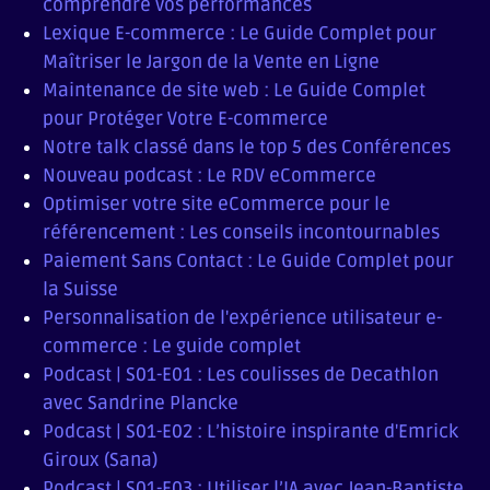
comprendre vos performances
Lexique E-commerce : Le Guide Complet pour
Maîtriser le Jargon de la Vente en Ligne
Maintenance de site web : Le Guide Complet
pour Protéger Votre E-commerce
Notre talk classé dans le top 5 des Conférences
Nouveau podcast : Le RDV eCommerce
Optimiser votre site eCommerce pour le
référencement : Les conseils incontournables
Paiement Sans Contact : Le Guide Complet pour
la Suisse
Personnalisation de l'expérience utilisateur e-
commerce : Le guide complet
Podcast | S01-E01 : Les coulisses de Decathlon
avec Sandrine Plancke
Podcast | S01-E02 : L’histoire inspirante d'Emrick
Giroux (Sana)
Podcast | S01-E03 : Utiliser l’IA avec Jean-Baptiste