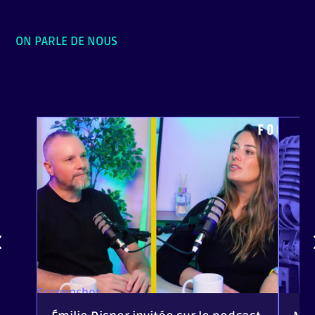
ON PARLE DE NOUS
Screenshot