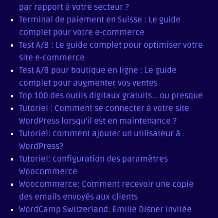
par rapport à votre secteur ?
Terminal de paiement en Suisse : Le guide
complet pour votre e-commerce
Test A/B : Le guide complet pour optimiser votre
site e-commerce
Test A/B pour boutique en ligne : Le guide
complet pour augmenter vos ventes
Top 100 des outils digitaux gratuits... ou presque
Tutoriel : Comment se connecter à votre site
WordPress lorsqu'il est en maintenance ?
Tutoriel: comment ajouter un utilisateur à
WordPress?
Tutoriel: configuration des paramètres
Woocommerce
Woocommerce: Comment recevoir une copie
des emails envoyés aux clients
WordCamp Switzerland: Emilie Disner invitée