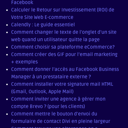
Facebook
Calculer le Retour sur Investissement (ROI) de
Votre Site Web E-commerce
Calendly : Le guide essentiel
Comment changer le texte de l’onglet d’un site
web quand un utilisateur quitte la page
Comment choisir sa plateforme eCommerce?
Comment créer des GIF pour l’email marketing
+ exemples
Comment donner l’accès au Facebook Business
Manager à un prestataire externe ?
Comment installer votre signature mail HTML
(Gmail, Outlook, Apple Mail)
Comment inviter une agence à gérer mon
compte Brevo ? (pour les clients)
Comment mettre le bouton d’envoi du
formulaire de contact Divi en pleine largeur