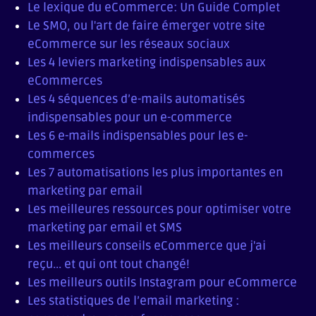
Le lexique du eCommerce: Un Guide Complet
Le SMO, ou l'art de faire émerger votre site
eCommerce sur les réseaux sociaux
Les 4 leviers marketing indispensables aux
eCommerces
Les 4 séquences d’e-mails automatisés
indispensables pour un e-commerce
Les 6 e-mails indispensables pour les e-
commerces
Les 7 automatisations les plus importantes en
marketing par email
Les meilleures ressources pour optimiser votre
marketing par email et SMS
Les meilleurs conseils eCommerce que j'ai
reçu... et qui ont tout changé!
Les meilleurs outils Instagram pour eCommerce
Les statistiques de l’email marketing :