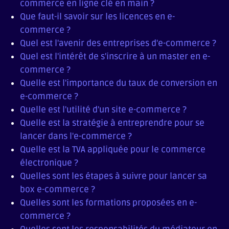
commerce en ligne clé en main ?
Que faut-il savoir sur les licences en e-
commerce ?
Quel est l'avenir des entreprises d'e-commerce ?
Quel est l'intérêt de s'inscrire à un master en e-
commerce ?
Quelle est l'importance du taux de conversion en
e-commerce ?
Quelle est l'utilité d'un site e-commerce ?
Quelle est la stratégie à entreprendre pour se
lancer dans l'e-commerce ?
Quelle est la TVA appliquée pour le commerce
électronique ?
Quelles sont les étapes à suivre pour lancer sa
box e-commerce ?
Quelles sont les formations proposées en e-
commerce ?