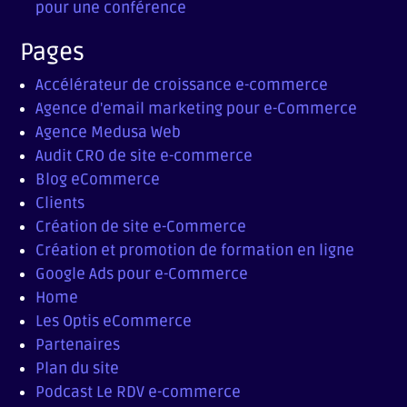
pour une conférence
Pages
Accélérateur de croissance e-commerce
Agence d'email marketing pour e-Commerce
Agence Medusa Web
Audit CRO de site e-commerce
Blog eCommerce
Clients
Création de site e-Commerce
Création et promotion de formation en ligne
Google Ads pour e-Commerce
Home
Les Optis eCommerce
Partenaires
Plan du site
Podcast Le RDV e-commerce