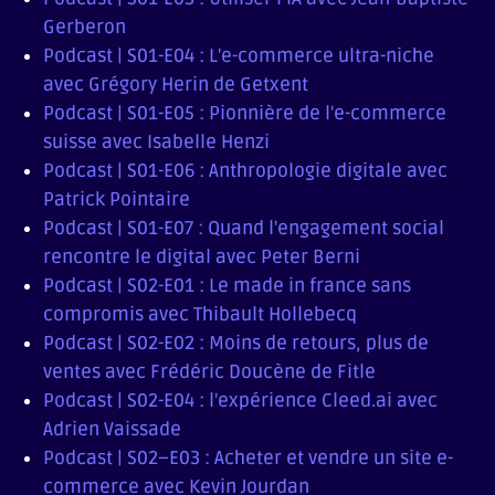
Gerberon
Podcast | S01-E04 : L'e-commerce ultra-niche
avec Grégory Herin de Getxent
Podcast | S01-E05 : Pionnière de l'e-commerce
suisse avec Isabelle Henzi
Podcast | S01-E06 : Anthropologie digitale avec
Patrick Pointaire
Podcast | S01-E07 : Quand l'engagement social
rencontre le digital avec Peter Berni
Podcast | S02-E01 : Le made in france sans
compromis avec Thibault Hollebecq
Podcast | S02-E02 : Moins de retours, plus de
ventes avec Frédéric Doucène de Fitle
Podcast | S02-E04 : l'expérience Cleed.ai avec
Adrien Vaissade
Podcast | S02–E03 : Acheter et vendre un site e-
commerce avec Kevin Jourdan