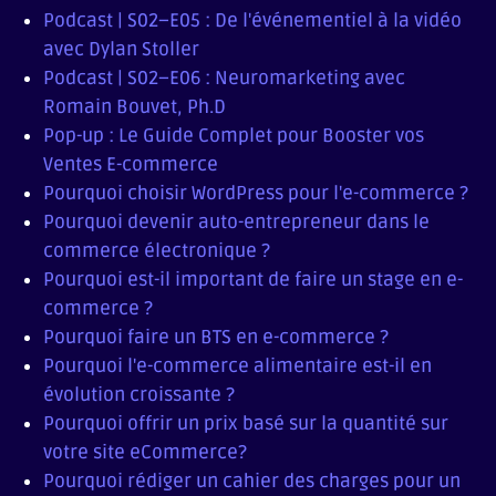
Podcast | S02–E05 : De l'événementiel à la vidéo
avec Dylan Stoller
Podcast | S02–E06 : Neuromarketing avec
Romain Bouvet, Ph.D
Pop-up : Le Guide Complet pour Booster vos
Ventes E-commerce
Pourquoi choisir WordPress pour l'e-commerce ?
Pourquoi devenir auto-entrepreneur dans le
commerce électronique ?
Pourquoi est-il important de faire un stage en e-
commerce ?
Pourquoi faire un BTS en e-commerce ?
Pourquoi l'e-commerce alimentaire est-il en
évolution croissante ?
Pourquoi offrir un prix basé sur la quantité sur
votre site eCommerce?
Pourquoi rédiger un cahier des charges pour un