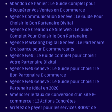
Abandon de Panier : Le Guide Complet pour
Récupérer Vos Ventes en E-commerce
Agence Communication Genève : Le Guide Pour
Choisir le Bon Partenaire Digital
Agence de Création de Site Web : Le Guide
Complet Pour Choisir le Bon Partenaire
Agence Marketing Digital Genève : Le Partenaire
Croissance pour E-commerçants
Agence Web : Le Guide Complet pour Choisir
Votre Partenaire Digital
Agence Web Genève : Le Guide pour Choisir le
Bon Partenaire E-commerce
Agence Web Genève : Le Guide pour Choisir le
Partenaire Idéal en 2026
Améliorer le Taux de Conversion d'un Site E-
commerce : 12 Actions Concrètes
Arrêtez de payer pour les services BOOST de