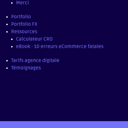
Merci
Portfolio
Portfolio FX
Ressources
Calculateur CRO
eBook - 10 erreurs eCommerce fatales
Tarifs agence digitale
Témoignages