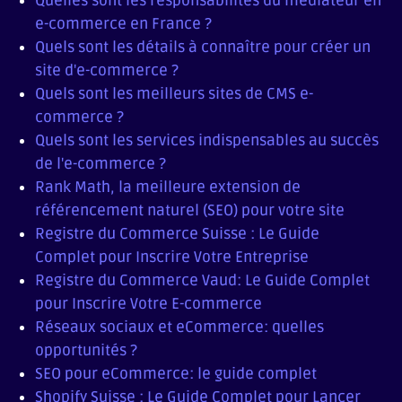
Quelles sont les responsabilités du médiateur en
e-commerce en France ?
Quels sont les détails à connaître pour créer un
site d'e-commerce ?
Quels sont les meilleurs sites de CMS e-
commerce ?
Quels sont les services indispensables au succès
de l'e-commerce ?
Rank Math, la meilleure extension de
référencement naturel (SEO) pour votre site
Registre du Commerce Suisse : Le Guide
Complet pour Inscrire Votre Entreprise
Registre du Commerce Vaud: Le Guide Complet
pour Inscrire Votre E-commerce
Réseaux sociaux et eCommerce: quelles
opportunités ?
SEO pour eCommerce: le guide complet
Shopify Suisse : Le Guide Complet pour Lancer