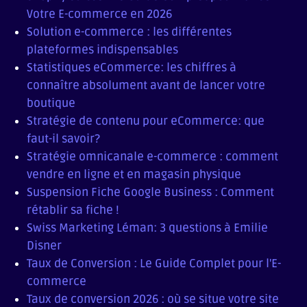
Votre E-commerce en 2026
Solution e-commerce : les différentes
plateformes indispensables
Statistiques eCommerce: les chiffres à
connaître absolument avant de lancer votre
boutique
Stratégie de contenu pour eCommerce: que
faut-il savoir?
Stratégie omnicanale e-commerce : comment
vendre en ligne et en magasin physique
Suspension Fiche Google Business : Comment
rétablir sa fiche !
Swiss Marketing Léman: 3 questions à Emilie
Disner
Taux de Conversion : Le Guide Complet pour l'E-
commerce
Taux de conversion 2026 : où se situe votre site