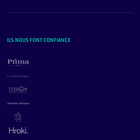
ILS NOUS FONT CONFIANCE