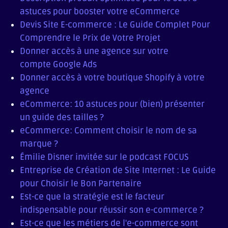
astuces pour booster votre eCommerce
Devis Site E-commerce : Le Guide Complet Pour
Comprendre le Prix de Votre Projet
Donner accès à une agence sur votre
compte Google Ads
Donner accès à votre boutique Shopify à votre
agence
eCommerce: 10 astuces pour (bien) présenter
un guide des tailles ?
eCommerce: Comment choisir le nom de sa
marque ?
Émilie Disner invitée sur le podcast FOCUS
Entreprise de Création de Site Internet : Le Guide
pour Choisir le Bon Partenaire
Est-ce que la stratégie est le facteur
indispensable pour réussir son e-commerce ?
Est-ce que les métiers de l'e-commerce sont