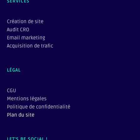
SERVICES
Création de site
Audit CRO
Email marketing
Acquisition de trafic
LÉGAL
CGU
Mentions légales
Politique de confidentialité
Plan du site
LET'S BE SOCIAL !