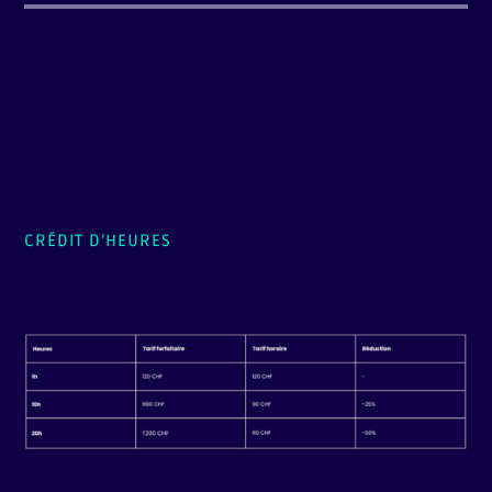
CRÉDIT D’HEURES