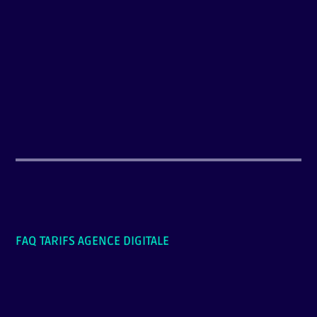
FAQ TARIFS AGENCE DIGITALE