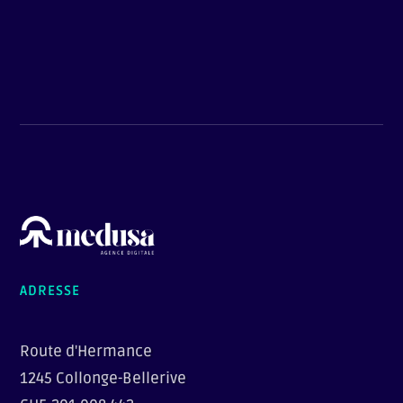
ADRESSE
Route d'Hermance
1245 Collonge-Bellerive