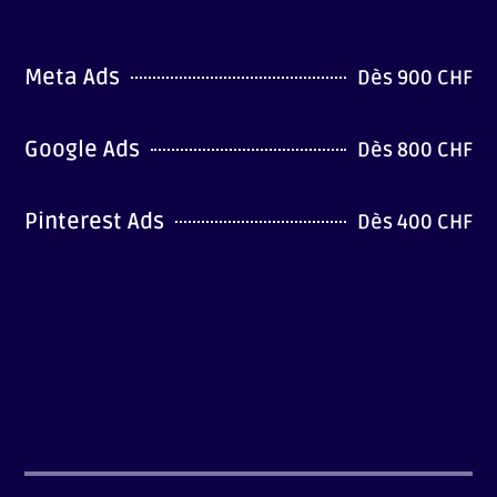
Meta Ads
Dès 900 CHF
Google Ads
Dès 800 CHF
Pinterest Ads
Dès 400 CHF