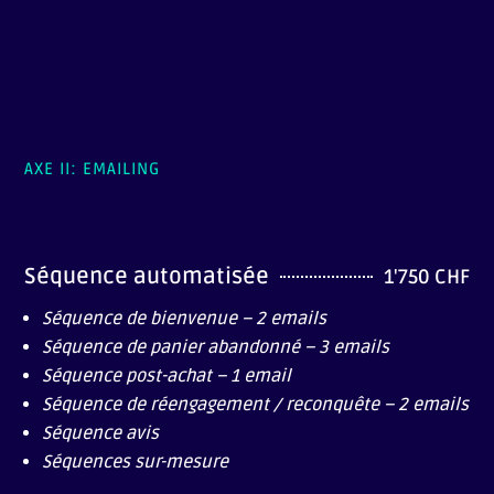
AXE II: EMAILING
Séquence automatisée
1'750 CHF
Séquence de bienvenue – 2 emails
Séquence de panier abandonné – 3 emails
Séquence post-achat – 1 email
Séquence de réengagement / reconquête – 2 emails
Séquence avis
Séquences sur-mesure