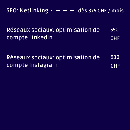
SEO: Netlinking
dès 375 CHF / mois
550
Réseaux sociaux: optimisation de
compte LinkedIn
CHF
830
Réseaux sociaux: optimisation de
compte Instagram
CHF