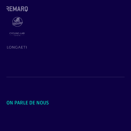
ON PARLE DE NOUS