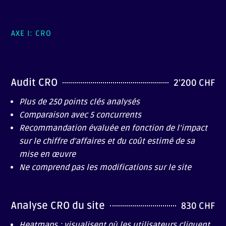
AXE I: CRO
Audit CRO
2'200 CHF
Plus de 250 points clés analysés
Comparaison avec 5 concurrents
Recommandation évaluée en fonction de l’impact
sur le chiffre d’affaires et du coût estimé de sa
mise en œuvre
Ne comprend pas les modifications sur le site
Analyse CRO du site
830 CHF
Heatmaps : visualisent où les utilisateurs cliquent,