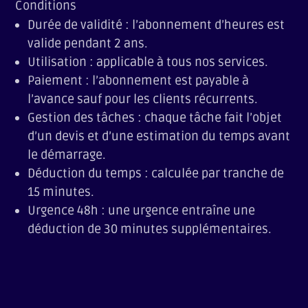
Conditions
Durée de validité : l’abonnement d’heures est
valide pendant 2 ans.
Utilisation : applicable à tous nos services.
Paiement : l’abonnement est payable à
l’avance sauf pour les clients récurrents.
Gestion des tâches : chaque tâche fait l’objet
d’un devis et d’une estimation du temps avant
le démarrage.
Déduction du temps : calculée par tranche de
15 minutes.
Urgence 48h : une urgence entraîne une
déduction de 30 minutes supplémentaires.