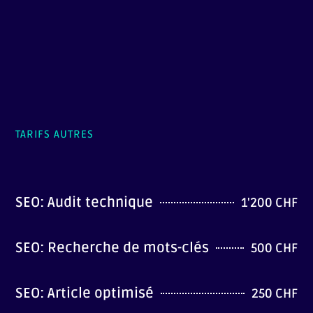
TARIFS AUTRES
SEO: Audit technique
1'200 CHF
SEO: Recherche de mots-clés
500 CHF
SEO: Article optimisé
250 CHF