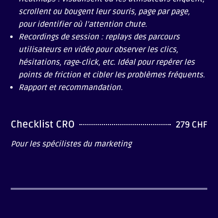
scrollent ou bougent leur souris, page par page,
pour identifier où l’attention chute.
Recordings de session : replays des parcours
utilisateurs en vidéo pour observer les clics,
hésitations, rage‑click, etc.
Idéal pour repérer les
points de friction et
cibler les problèmes fréquents.
Rapport et recommandation.
Checklist CRO
279 CHF
Pour les spécilistes du marketing