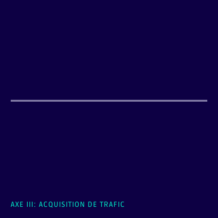
AXE III: ACQUISITION DE TRAFIC