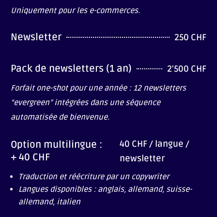
Uniquement pour les e-commerces.
Newsletter
250 CHF
Pack de newsletters (1 an)
2'500 CHF
Forfait one-shot pour une année : 12 newsletters
“evergreen” intégrées dans une séquence
automatisée de bienvenue.
40 CHF / langue /
Option multilingue :
+ 40 CHF
newsletter
Traduction et réécriture par un copywriter
Langues disponibles : anglais, allemand, suisse-
allemand, italien