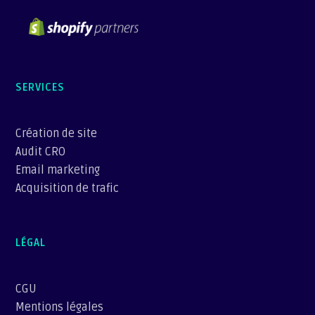
SERVICES
Création de site
Audit CRO
Email marketing
Acquisition de trafic
LÉGAL
CGU
Mentions légales