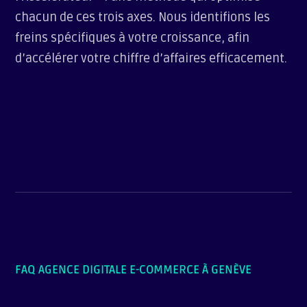
chacun de ces trois axes. Nous identifions les
freins spécifiques à votre croissance, afin
d’accélérer votre chiffre d’affaires efficacement.
FAQ AGENCE DIGITALE E-COMMERCE À GENÈVE