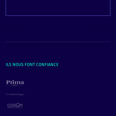
ILS NOUS FONT CONFIANCE