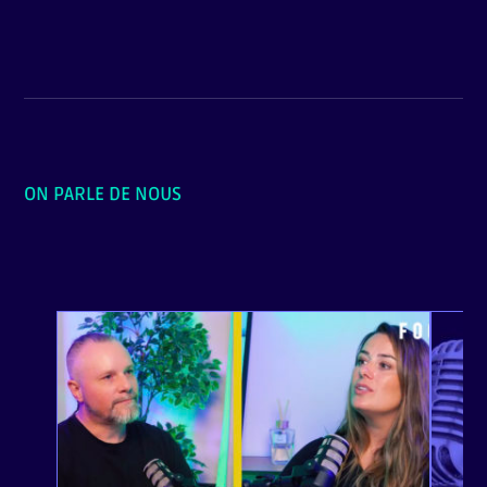
ON PARLE DE NOUS