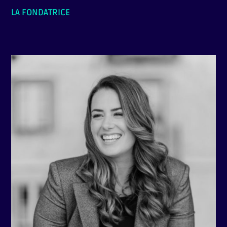
LA FONDATRICE