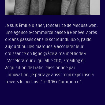
Je suis Émilie Disner, fondatrice de Medusa Web,
une agence e-commerce basée à Genève. Après
dix ans passés dans le secteur du luxe, j’aide
aujourd’hui les marques à accélérer leur
croissance en ligne grâce à ma méthode «
L’Accélérateur », qui allie CRO, Emailing et
Acquisition de trafic. Passionnée par
l’innovation, je partage aussi mon expertise à
travers le podcast “Le RDV eCommerce”.