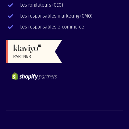
Les fondateurs (CEO)

Les responsables marketing (CMO)

Les responsables e-commerce
