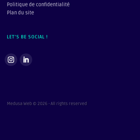
Politique de confidentialité
Plan du site
LET'S BE SOCIAL !
Medusa Web © 2026 - All rights reserved