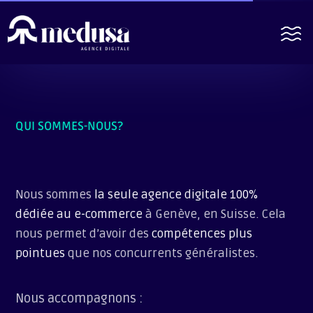
QUI SOMMES-NOUS?
Nous sommes
la seule agence digitale 100%
dédiée au e-commerce
à Genève, en Suisse. Cela
nous permet d’avoir des
compétences plus
pointues
que nos concurrents généralistes.
Nous accompagnons :