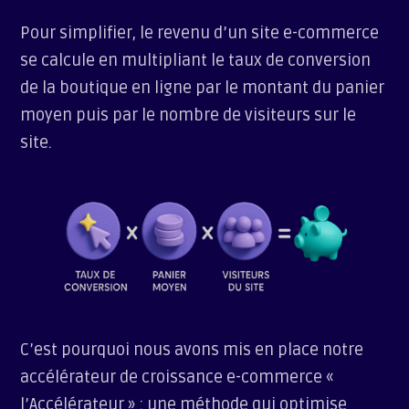
Pour simplifier, le revenu d’un site e-commerce
se calcule en multipliant le taux de conversion
de la boutique en ligne par le montant du panier
moyen puis par le nombre de visiteurs sur le
site.
C’est pourquoi nous avons mis en place notre
accélérateur de croissance e-commerce «
l’Accélérateur » : une méthode qui optimise