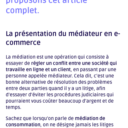
proposons cet article
complet.
La présentation du médiateur en e-
commerce
La médiation est une opération qui consiste à
essayer de
régler un conflit entre une société qui
travaille en ligne et un client
, en passant par une
personne appelée médiateur. Cela dit, c’est une
bonne alternative de résolution des problèmes
entre deux parties quand il y a un litige, afin
d’essayer d’éviter les procédures judiciaires qui
pourraient vous coûter beaucoup d’argent et de
temps.
Sachez que lorsqu’on parle de
médiation de
consommation
, on ne désigne jamais les litiges