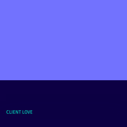
PRENDRE RDV
CLIENT LOVE