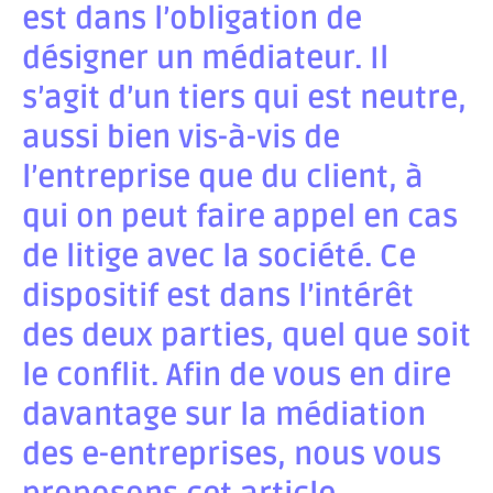
est dans l’obligation de
désigner un médiateur. Il
s’agit d’un tiers qui est neutre,
aussi bien vis-à-vis de
l’entreprise que du client, à
qui on peut faire appel en cas
de litige avec la société.
Ce
dispositif est dans l’intérêt
des deux parties
, quel que soit
le conflit. Afin de vous en dire
davantage sur la médiation
des e-entreprises, nous vous