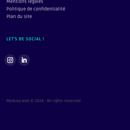
Mentions légales
Politique de confidentialité
Plan du site
LET'S BE SOCIAL !
Medusa Web © 2026 - All rights reserved