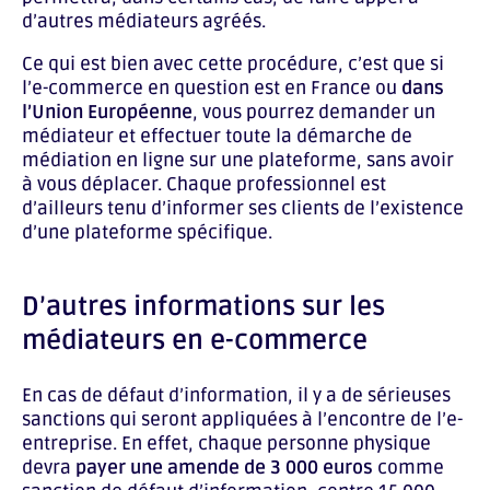
d’autres médiateurs agréés.
Ce qui est bien avec cette procédure, c’est que si
l’e-commerce en question est en France ou
dans
l’Union Européenne
, vous pourrez demander un
médiateur et effectuer toute la démarche de
médiation en ligne sur une plateforme, sans avoir
à vous déplacer. Chaque professionnel est
d’ailleurs tenu d’informer ses clients de l’existence
d’une plateforme spécifique.
D’autres informations sur les
médiateurs en e-commerce
En cas de défaut d’information, il y a de sérieuses
sanctions qui seront appliquées à l’encontre de l’e-
entreprise. En effet, chaque personne physique
devra
payer une amende de 3 000 euros
comme