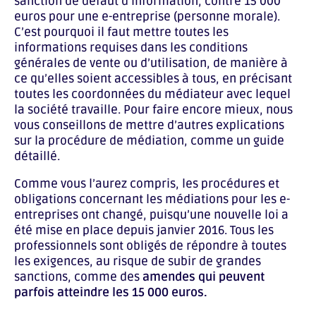
sanction de défaut d’information, contre 15 000
euros pour une e-entreprise (personne morale).
C’est pourquoi il faut mettre toutes les
informations requises dans les conditions
générales de vente ou d’utilisation, de manière à
ce qu’elles soient accessibles à tous, en précisant
toutes les coordonnées du médiateur avec lequel
la société travaille. Pour faire encore mieux, nous
vous conseillons de mettre d’autres explications
sur la procédure de médiation, comme un guide
détaillé.
Comme vous l’aurez compris, les procédures et
obligations concernant les médiations pour les e-
entreprises ont changé, puisqu’une nouvelle loi a
été mise en place depuis janvier 2016. Tous les
professionnels sont obligés de répondre à toutes
les exigences, au risque de subir de grandes
sanctions, comme des
amendes qui peuvent
parfois atteindre les 15 000 euros.