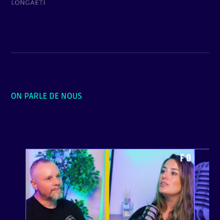
ON PARLE DE NOUS