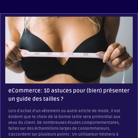
eCommerce: 10 astuces pour (bien) présenter
un guide des tailles ?
Lors d’achat d’un vêtement ou autre article de mode, il est
évident que le choix de la bonne taille sera primordial aux
yeux du client. De nombreuses études comportementales,
faites sur des échantillons larges de consommateurs,
s’accordent sur plusieurs points : Un utilisateur hésitera à