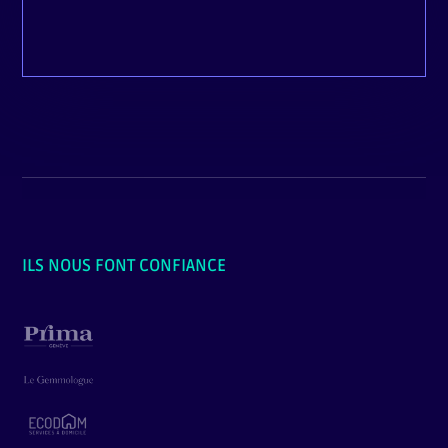
ILS NOUS FONT CONFIANCE