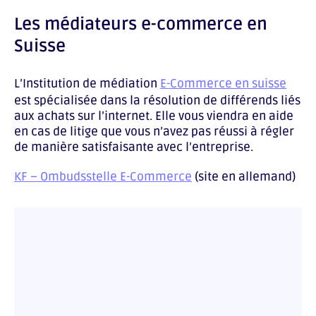
Les médiateurs e-commerce en
Suisse
L’Institution de médiation
E-Commerce en suisse
est spécialisée dans la résolution de différends liés
aux achats sur l’internet. Elle vous viendra en aide
en cas de litige que vous n’avez pas réussi à régler
de manière satisfaisante avec l’entreprise.
KF – Ombudsstelle E-Commerce
(site en allemand)