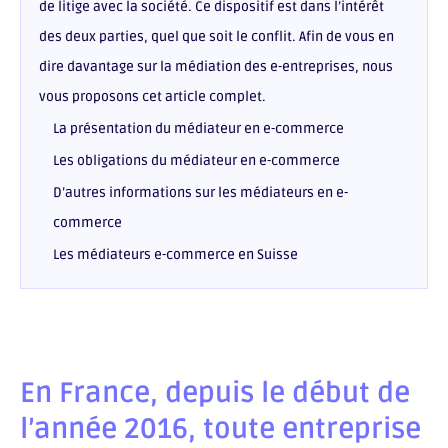
de litige avec la société. Ce dispositif est dans l’intérêt
des deux parties, quel que soit le conflit. Afin de vous en
dire davantage sur la médiation des e-entreprises, nous
vous proposons cet article complet.
La présentation du médiateur en e-commerce
Les obligations du médiateur en e-commerce
D’autres informations sur les médiateurs en e-
commerce
Les médiateurs e-commerce en Suisse
En France, depuis le début de
l’année 2016, toute entreprise