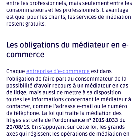
entre les professionnels, mais seulement entre les
consommateurs et les professionnels. L’avantage
est que, pour les clients, les services de médiation
restent gratuits.
Les obligations du médiateur en e-
commerce
Chaque
entreprise d’e-commerce
est dans
l’obligation de faire part au consommateur de la
possibilité d’avoir recours à un médiateur en cas
de litige
, mais aussi de mettre à sa disposition
toutes les informations concernant le médiateur à
contacter, comme l’adresse e-mail ou le numéro
de téléphone. La loi qui traite la médiation des
litiges est celle de
l’ordonnance n° 2015-1033 du
20/08/15.
En s’appuyant sur cette loi, les grands
axes qui régissent les opérations de médiation en