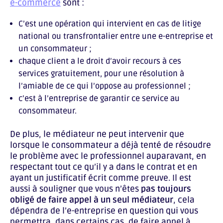
e-commerce
sont :
C’est une opération qui intervient en cas de litige
national ou transfrontalier entre une e-entreprise et
un consommateur ;
chaque client a le droit d’avoir recours à ces
services gratuitement, pour une résolution à
l’amiable de ce qui l’oppose au professionnel ;
c’est à l’entreprise de garantir ce service au
consommateur.
De plus, le médiateur ne peut intervenir que
lorsque le consommateur a déjà tenté de résoudre
le problème avec le professionnel auparavant, en
respectant tout ce qu’il y a dans le contrat et en
ayant un justificatif écrit comme preuve. Il est
aussi à souligner que vous n’êtes
pas toujours
obligé de faire appel à un seul médiateur
, cela
dépendra de l’e-entreprise en question qui vous
permettra, dans certains cas, de faire appel à