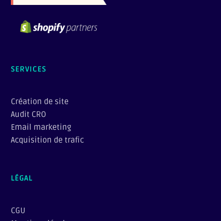
SERVICES
Création de site
Audit CRO
Email marketing
Acquisition de trafic
LÉGAL
CGU