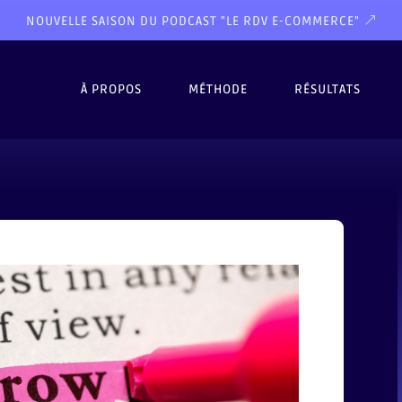
NOUVELLE SAISON DU PODCAST "LE RDV E-COMMERCE"
À PROPOS
MÉTHODE
RÉSULTATS