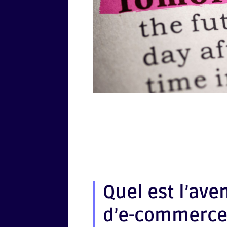
Quel est l’ave
d’e-commerce