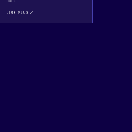
donc
LIRE PLUS
LIRE PLUS