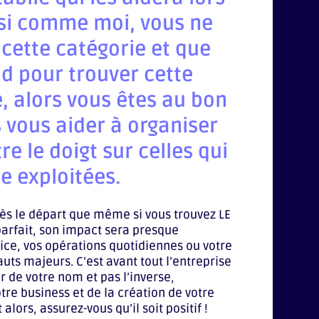
 si comme moi, vous ne
 cette catégorie et que
d pour trouver cette
e, alors vous êtes au bon
s vous aider à organiser
e le doigt sur celles qui
re exploitées.
ès le départ que même si vous trouvez LE
arfait, son impact sera presque
rvice, vos opérations quotidiennes ou votre
uts majeurs. C’est avant tout l’entreprise
ur de votre nom et pas l’inverse,
tre business et de la création de votre
lors, assurez-vous qu’il soit positif !