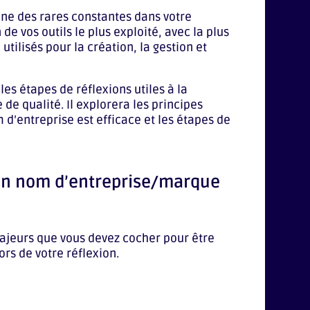
une des rares constantes dans votre
 de vos outils le plus exploité, avec la plus
tilisés pour la création, la gestion et
 les étapes de réflexions utiles à la
de qualité. Il explorera les principes
d’entreprise est efficace et les étapes de
bon nom d’entreprise/marque
ajeurs que vous devez cocher pour être
ors de votre réflexion.