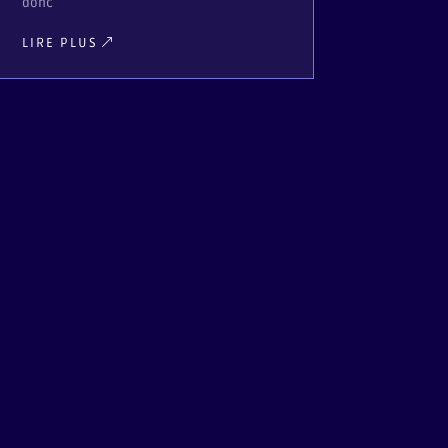
donc
LIRE PLUS
LIRE PLUS