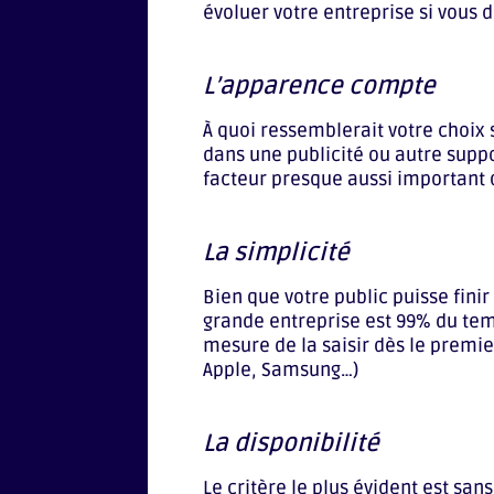
évoluer votre entreprise si vous 
L’apparence compte
À quoi ressemblerait votre choix s
dans une publicité ou autre suppo
facteur presque aussi important 
La simplicité
Bien que votre public puisse fini
grande entreprise est 99% du te
mesure de la saisir dès le premie
Apple, Samsung…)
La disponibilité
Le critère le plus évident est san