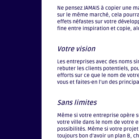
Ne pensez JAMAIS à copier une ma
sur le même marché, cela pourrai
effets néfastes sur votre développ
fine entre inspiration et copie, a
Votre vision
Les entreprises avec des noms si
rebuter les clients potentiels, po
efforts sur ce que le nom de votre
vous et faites-en l’un des princip
Sans limites
Même si votre entreprise opère s
votre ville dans le nom de votre e
possibilités. Même si votre projet 
toujours bon d’avoir un plan B, c