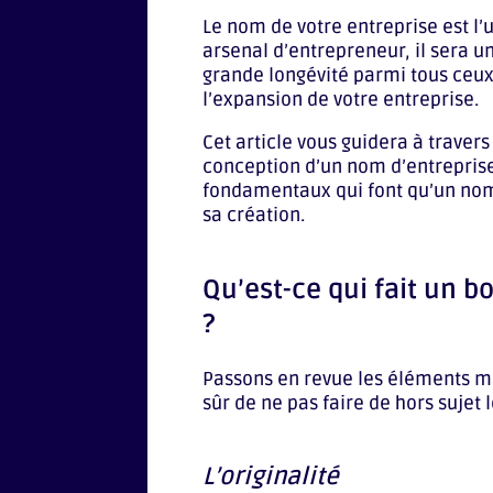
Le nom de votre entreprise est l’
arsenal d’entrepreneur, il sera un
grande longévité parmi tous ceux u
l’expansion de votre entreprise.
Cet article vous guidera à travers
conception d’un nom d’entreprise 
fondamentaux qui font qu’un nom 
sa création.
Qu’est-ce qui fait un 
?
Passons en revue les éléments m
sûr de ne pas faire de hors sujet l
L’originalité