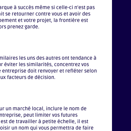
rque à succès même si celle-ci n’est pas
t se retourner contre vous et avoir des
ement et votre projet, la frontière est
lors prenez garde.
milaires les uns des autres ont tendance à
ur éviter les similarités, concentrez vos
 entreprise doit renvoyer et refléter selon
aux facteurs de décision.
ur un marché local, inclure le nom de
ntreprise, peut limiter vos futures
est de travailler à petite échelle, il est
hoisir un nom qui vous permettra de faire