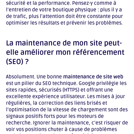
sécurité et la performance. Pensez-y comme à
l’entretien de votre boutique physique : plus il y a
de trafic, plus l’attention doit être constante pour
optimiser les résultats et prévenir les problèmes.
La maintenance de mon site peut-
elle améliorer mon référencement
(SEO) ?
Absolument. Une bonne
maintenance de site web
est un pilier du SEO technique. Google privilégie les
sites rapides, sécurisés (HTTPS) et offrant une
excellente expérience utilisateur. Les mises à jour
régulières, la correction des liens brisés et
l’optimisation de la vitesse de chargement sont des
signaux positifs forts pour les moteurs de
recherche. Ignorer la maintenance, c’est risquer de
voir vos positions chuter à cause de problèmes