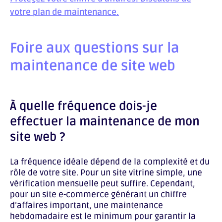
votre plan de maintenance.
Foire aux questions sur la
maintenance de site web
À quelle fréquence dois-je
effectuer la maintenance de mon
site web ?
La fréquence idéale dépend de la complexité et du
rôle de votre site. Pour un site vitrine simple, une
vérification mensuelle peut suffire. Cependant,
pour un site e-commerce générant un chiffre
d’affaires important, une maintenance
hebdomadaire est le minimum pour garantir la