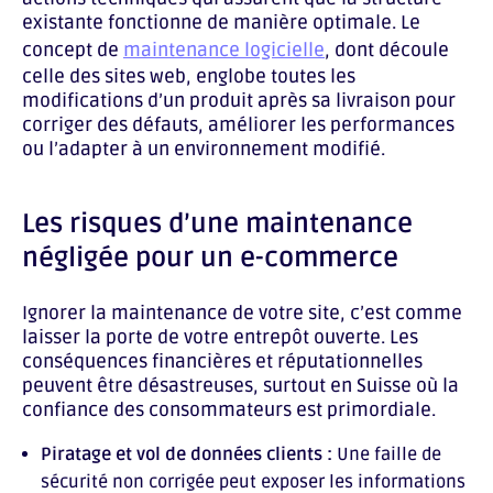
existante fonctionne de manière optimale. Le
concept de
maintenance logicielle
, dont découle
celle des sites web, englobe toutes les
modifications d’un produit après sa livraison pour
corriger des défauts, améliorer les performances
ou l’adapter à un environnement modifié.
Les risques d’une maintenance
négligée pour un e-commerce
Ignorer la maintenance de votre site, c’est comme
laisser la porte de votre entrepôt ouverte. Les
conséquences financières et réputationnelles
peuvent être désastreuses, surtout en Suisse où la
confiance des consommateurs est primordiale.
Piratage et vol de données clients :
Une faille de
sécurité non corrigée peut exposer les informations