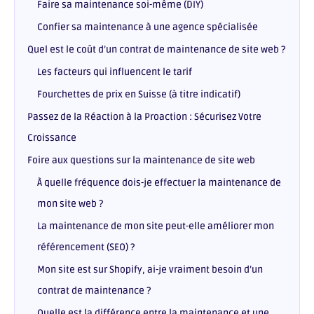
Faire sa maintenance soi-même (DIY)
Confier sa maintenance à une agence spécialisée
Quel est le coût d’un contrat de maintenance de site web ?
Les facteurs qui influencent le tarif
Fourchettes de prix en Suisse (à titre indicatif)
Passez de la Réaction à la Proaction : Sécurisez Votre
Croissance
Foire aux questions sur la maintenance de site web
À quelle fréquence dois-je effectuer la maintenance de
mon site web ?
La maintenance de mon site peut-elle améliorer mon
référencement (SEO) ?
Mon site est sur Shopify, ai-je vraiment besoin d’un
contrat de maintenance ?
Quelle est la différence entre la maintenance et une