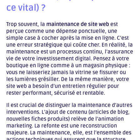
ce vital) ?
Trop souvent, la
maintenance de site web
est
perçue comme une dépense ponctuelle, une
simple case à cocher après la mise en ligne. C’est
une erreur stratégique qui coûte cher. En réalité, la
maintenance est un processus continu, l’assurance
vie de votre investissement digital. Pensez à votre
boutique en ligne comme à un magasin physique :
vous ne laisseriez jamais la vitrine se fissurer ou
les lumières grésiller. De la même manière, votre
site web a besoin d’un entretien régulier pour
rester performant, sécurisé et rentable.
Il est crucial de distinguer la maintenance d’autres
interventions. L’ajout de contenu (articles de blog,
nouvelles fiches produits) relève de l’animation
marketing. La refonte est une reconstruction
majeure. La maintenance, elle, est l’ensemble des
actions techniques qui assurent que la structure