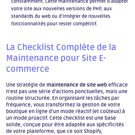
constamment. Cette maintenance permet d’adapter
votre site aux nouvelles versions de PHP, aux
standards du web ou d’intégrer de nouvelles
fonctionnalités pour rester compétitif.
La Checklist Complète de la
Maintenance pour Site E-
commerce
Une stratégie de
maintenance de site web
efficace
n’est pas une série d’actions ponctuelles, mais une
routine structurée. En organisant les tâches par
fréquence, vous transformez la gestion de votre
boutique en ligne d’un mode réactif (et coûteux) à
un mode proactif. Cette checklist est une base
solide, conçue pour être adaptée aux spécificités
de votre plateforme, que ce soit Shopify,