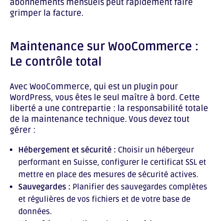
abonnements mensuels peut rapidement faire
grimper la facture.
Maintenance sur WooCommerce :
Le contrôle total
Avec WooCommerce, qui est un plugin pour
WordPress, vous êtes le seul maître à bord. Cette
liberté a une contrepartie : la responsabilité totale
de la maintenance technique. Vous devez tout
gérer :
Hébergement et sécurité :
Choisir un hébergeur
performant en Suisse, configurer le certificat SSL et
mettre en place des mesures de sécurité actives.
Sauvegardes :
Planifier des sauvegardes complètes
et régulières de vos fichiers et de votre base de
données.