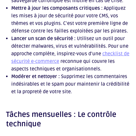
sauvegarde corrompue est inutile en cas de crise.
Mettre à jour les composants critiques :
Appliquez
les mises à jour de sécurité pour votre CMS, vos
thèmes et vos plugins. C’est votre première ligne de
défense contre les failles exploitées par les pirates.
Lancer un scan de sécurité :
Utilisez un outil pour
détecter malwares, virus et vulnérabilités. Pour une
approche complète, inspirez-vous d’une
checklist de
sécurité e-commerce
reconnue qui couvre les
aspects techniques et organisationnels.
Modérer et nettoyer :
Supprimez les commentaires
indésirables et le spam pour maintenir la crédibilité
et la propreté de votre site.
Tâches mensuelles : Le contrôle
technique