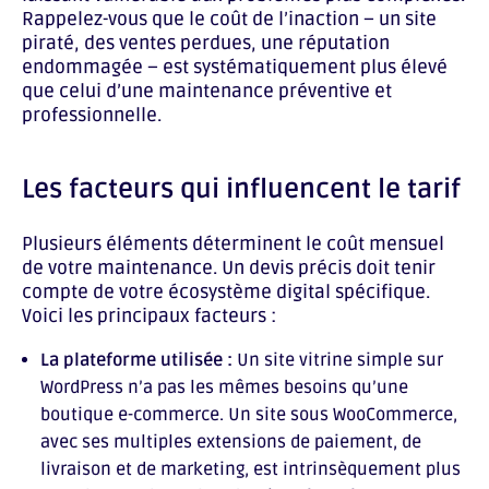
Rappelez-vous que le coût de l’inaction – un site
piraté, des ventes perdues, une réputation
endommagée – est systématiquement plus élevé
que celui d’une maintenance préventive et
professionnelle.
Les facteurs qui influencent le tarif
Plusieurs éléments déterminent le coût mensuel
de votre maintenance. Un devis précis doit tenir
compte de votre écosystème digital spécifique.
Voici les principaux facteurs :
La plateforme utilisée :
Un site vitrine simple sur
WordPress n’a pas les mêmes besoins qu’une
boutique e-commerce. Un site sous WooCommerce,
avec ses multiples extensions de paiement, de
livraison et de marketing, est intrinsèquement plus