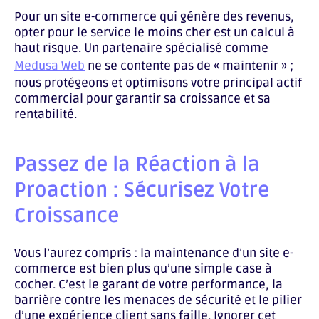
Pour un site e-commerce qui génère des revenus,
opter pour le service le moins cher est un calcul à
haut risque. Un partenaire spécialisé comme
Medusa Web
ne se contente pas de « maintenir » ;
nous protégeons et optimisons votre principal actif
commercial pour garantir sa croissance et sa
rentabilité.
Passez de la Réaction à la
Proaction : Sécurisez Votre
Croissance
Vous l’aurez compris : la maintenance d’un site e-
commerce est bien plus qu’une simple case à
cocher. C’est le garant de votre performance, la
barrière contre les menaces de sécurité et le pilier
d’une expérience client sans faille. Ignorer cet