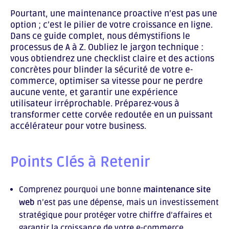
Pourtant, une maintenance proactive n’est pas une
option ; c’est le pilier de votre croissance en ligne.
Dans ce guide complet, nous démystifions le
processus de A à Z. Oubliez le jargon technique :
vous obtiendrez une checklist claire et des actions
concrètes pour blinder la sécurité de votre e-
commerce, optimiser sa vitesse pour ne perdre
aucune vente, et garantir une expérience
utilisateur irréprochable. Préparez-vous à
transformer cette corvée redoutée en un puissant
accélérateur pour votre business.
Points Clés à Retenir
Comprenez pourquoi une bonne
maintenance site
web
n’est pas une dépense, mais un investissement
stratégique pour protéger votre chiffre d’affaires et
garantir la croissance de votre e-commerce.