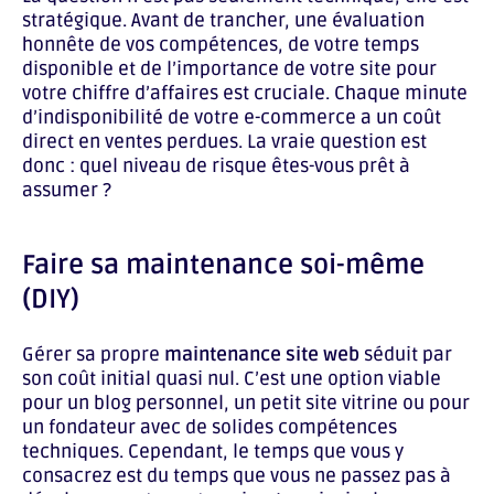
stratégique. Avant de trancher, une évaluation
honnête de vos compétences, de votre temps
disponible et de l’importance de votre site pour
votre chiffre d’affaires est cruciale. Chaque minute
d’indisponibilité de votre e-commerce a un coût
direct en ventes perdues. La vraie question est
donc : quel niveau de risque êtes-vous prêt à
assumer ?
Faire sa maintenance soi-même
(DIY)
Gérer sa propre
maintenance site web
séduit par
son coût initial quasi nul. C’est une option viable
pour un blog personnel, un petit site vitrine ou pour
un fondateur avec de solides compétences
techniques. Cependant, le temps que vous y
consacrez est du temps que vous ne passez pas à