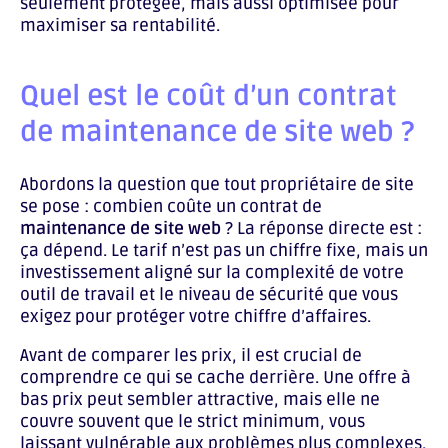
seulement protégée, mais aussi optimisée pour
maximiser sa rentabilité.
Quel est le coût d’un contrat
de maintenance de site web ?
Abordons la question que tout propriétaire de site
se pose : combien coûte un contrat de
maintenance de site web
? La réponse directe est :
ça dépend. Le tarif n’est pas un chiffre fixe, mais un
investissement aligné sur la complexité de votre
outil de travail et le niveau de sécurité que vous
exigez pour protéger votre chiffre d’affaires.
Avant de comparer les prix, il est crucial de
comprendre ce qui se cache derrière. Une offre à
bas prix peut sembler attractive, mais elle ne
couvre souvent que le strict minimum, vous
laissant vulnérable aux problèmes plus complexes.