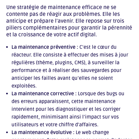
Une stratégie de maintenance efficace ne se
contente pas de réagir aux problèmes. Elle les
anticipe et prépare l’avenir. Elle repose sur trois
piliers complémentaires pour garantir la pérennité
et la croissance de votre actif digital.
La maintenance préventive :
C’est le cœur du
réacteur. Elle consiste à effectuer des mises à jour
régulières (thème, plugins, CMS), à surveiller la
performance et à réaliser des sauvegardes pour
anticiper les failles avant qu’elles ne soient
exploitées.
La maintenance corrective :
Lorsque des bugs ou
des erreurs apparaissent, cette maintenance
intervient pour les diagnostiquer et les corriger
rapidement, minimisant ainsi l’impact sur vos
utilisateurs et votre chiffre d’affaires.
La maintenance évolutive :
Le web change