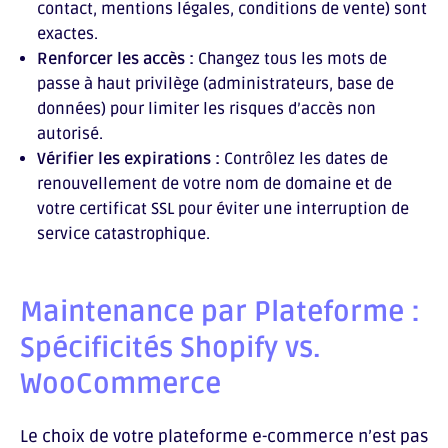
contact, mentions légales, conditions de vente) sont
exactes.
Renforcer les accès :
Changez tous les mots de
passe à haut privilège (administrateurs, base de
données) pour limiter les risques d’accès non
autorisé.
Vérifier les expirations :
Contrôlez les dates de
renouvellement de votre nom de domaine et de
votre certificat SSL pour éviter une interruption de
service catastrophique.
Maintenance par Plateforme :
Spécificités Shopify vs.
WooCommerce
Le choix de votre plateforme e-commerce n’est pas