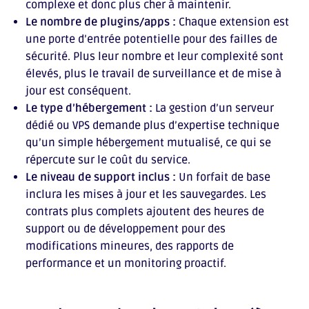
complexe et donc plus cher à maintenir.
Le nombre de plugins/apps :
Chaque extension est
une porte d’entrée potentielle pour des failles de
sécurité. Plus leur nombre et leur complexité sont
élevés, plus le travail de surveillance et de mise à
jour est conséquent.
Le type d’hébergement :
La gestion d’un serveur
dédié ou VPS demande plus d’expertise technique
qu’un simple hébergement mutualisé, ce qui se
répercute sur le coût du service.
Le niveau de support inclus :
Un forfait de base
inclura les mises à jour et les sauvegardes. Les
contrats plus complets ajoutent des heures de
support ou de développement pour des
modifications mineures, des rapports de
performance et un monitoring proactif.