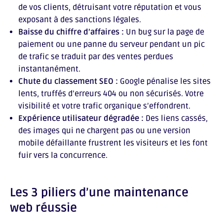
de vos clients, détruisant votre réputation et vous
exposant à des sanctions légales.
Baisse du chiffre d’affaires :
Un bug sur la page de
paiement ou une panne du serveur pendant un pic
de trafic se traduit par des ventes perdues
instantanément.
Chute du classement SEO :
Google pénalise les sites
lents, truffés d’erreurs 404 ou non sécurisés. Votre
visibilité et votre trafic organique s’effondrent.
Expérience utilisateur dégradée :
Des liens cassés,
des images qui ne chargent pas ou une version
mobile défaillante frustrent les visiteurs et les font
fuir vers la concurrence.
Les 3 piliers d’une maintenance
web réussie