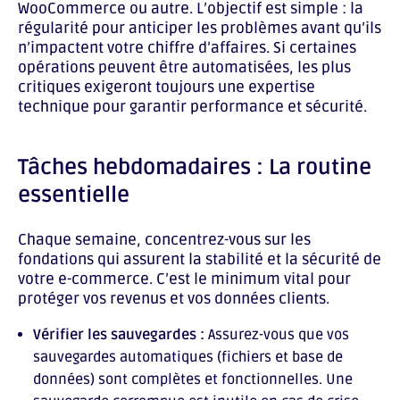
WooCommerce ou autre. L’objectif est simple : la
régularité pour anticiper les problèmes avant qu’ils
n’impactent votre chiffre d’affaires. Si certaines
opérations peuvent être automatisées, les plus
critiques exigeront toujours une expertise
technique pour garantir performance et sécurité.
Tâches hebdomadaires : La routine
essentielle
Chaque semaine, concentrez-vous sur les
fondations qui assurent la stabilité et la sécurité de
votre e-commerce. C’est le minimum vital pour
protéger vos revenus et vos données clients.
Vérifier les sauvegardes :
Assurez-vous que vos
sauvegardes automatiques (fichiers et base de
données) sont complètes et fonctionnelles. Une