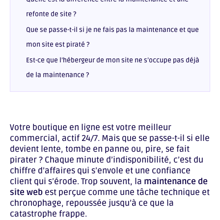
refonte de site ?
Que se passe-t-il si je ne fais pas la maintenance et que
mon site est piraté ?
Est-ce que l’hébergeur de mon site ne s’occupe pas déjà
de la maintenance ?
Votre boutique en ligne est votre meilleur
commercial, actif 24/7. Mais que se passe-t-il si elle
devient lente, tombe en panne ou, pire, se fait
pirater ? Chaque minute d’indisponibilité, c’est du
chiffre d’affaires qui s’envole et une confiance
client qui s’érode. Trop souvent, la
maintenance de
site web
est perçue comme une tâche technique et
chronophage, repoussée jusqu’à ce que la
catastrophe frappe.