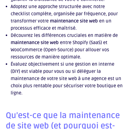
Adoptez une approche structurée avec notre
checklist complète, organisée par fréquence, pour
transformer votre
maintenance site web
en un
processus efficace et maîtrisé.
Découvrez les différences cruciales en matière de
maintenance site web
entre Shopify (SaaS) et
WooCommerce (Open-Source) pour allouer vos
ressources de manière optimale.
Évaluez objectivement si une gestion en interne
(DIY) est viable pour vous ou si déléguer la
maintenance de votre site web à une agence est un
choix plus rentable pour sécuriser votre boutique en
ligne.
Qu’est-ce que la maintenance
de site web (et pourquoi est-