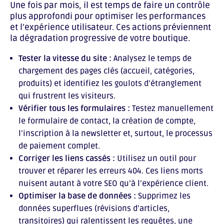
Une fois par mois, il est temps de faire un contrôle
plus approfondi pour optimiser les performances
et l’expérience utilisateur. Ces actions préviennent
la dégradation progressive de votre boutique.
Tester la vitesse du site :
Analysez le temps de
chargement des pages clés (accueil, catégories,
produits) et identifiez les goulots d’étranglement
qui frustrent les visiteurs.
Vérifier tous les formulaires :
Testez manuellement
le formulaire de contact, la création de compte,
l’inscription à la newsletter et, surtout, le processus
de paiement complet.
Corriger les liens cassés :
Utilisez un outil pour
trouver et réparer les erreurs 404. Ces liens morts
nuisent autant à votre SEO qu’à l’expérience client.
Optimiser la base de données :
Supprimez les
données superflues (révisions d’articles,
transitoires) qui ralentissent les requêtes, une