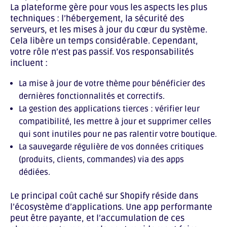
La plateforme gère pour vous les aspects les plus
techniques : l’hébergement, la sécurité des
serveurs, et les mises à jour du cœur du système.
Cela libère un temps considérable. Cependant,
votre rôle n’est pas passif. Vos responsabilités
incluent :
La mise à jour de votre thème pour bénéficier des
dernières fonctionnalités et correctifs.
La gestion des applications tierces : vérifier leur
compatibilité, les mettre à jour et supprimer celles
qui sont inutiles pour ne pas ralentir votre boutique.
La sauvegarde régulière de vos données critiques
(produits, clients, commandes) via des apps
dédiées.
Le principal coût caché sur Shopify réside dans
l’écosystème d’applications. Une app performante
peut être payante, et l’accumulation de ces