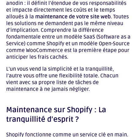
anodin : il définit l’étendue de vos responsabilités
et impacte directement les coûts et le temps
alloués à la
maintenance de votre site web
. Toutes
les solutions ne demandent pas le même niveau
d’implication. Comprendre la différence
fondamentale entre un modèle SaaS (Software as a
Service) comme Shopify et un modèle Open-Source
comme WooCommerce est la première étape pour
anticiper les frais cachés.
L’un vous vend la simplicité et la tranquillité,
l’autre vous offre une flexibilité totale. Chacun
vient avec sa propre liste de tâches de
maintenance à ne jamais négliger.
Maintenance sur Shopify : La
tranquillité d’esprit ?
Shopify fonctionne comme un service clé en main.