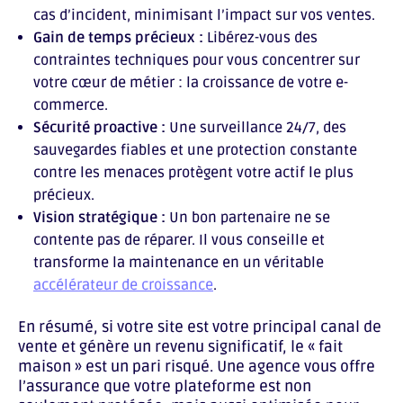
cas d’incident, minimisant l’impact sur vos ventes.
Gain de temps précieux :
Libérez-vous des
contraintes techniques pour vous concentrer sur
votre cœur de métier : la croissance de votre e-
commerce.
Sécurité proactive :
Une surveillance 24/7, des
sauvegardes fiables et une protection constante
contre les menaces protègent votre actif le plus
précieux.
Vision stratégique :
Un bon partenaire ne se
contente pas de réparer. Il vous conseille et
transforme la maintenance en un véritable
accélérateur de croissance
.
En résumé, si votre site est votre principal canal de
vente et génère un revenu significatif, le « fait
maison » est un pari risqué. Une agence vous offre
l’assurance que votre plateforme est non