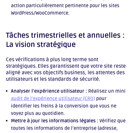
action particulièrement pertinente pour les sites
WordPress/WooCommerce.
Tâches trimestrielles et annuelles :
La vision stratégique
Ces vérifications à plus long terme sont
stratégiques. Elles garantissent que votre site reste
aligné avec vos objectifs business, les attentes des
utilisateurs et les standards de sécurité.
Analyser l’expérience utilisateur :
Réalisez un mini
audit de l’expérience utilisateur (CRO)
pour
identifier les freins à la conversion que vous ne
voyez plus au quotidien.
Mettre à jour les informations légales :
Vérifiez que
toutes les informations de l’entreprise (adresse,