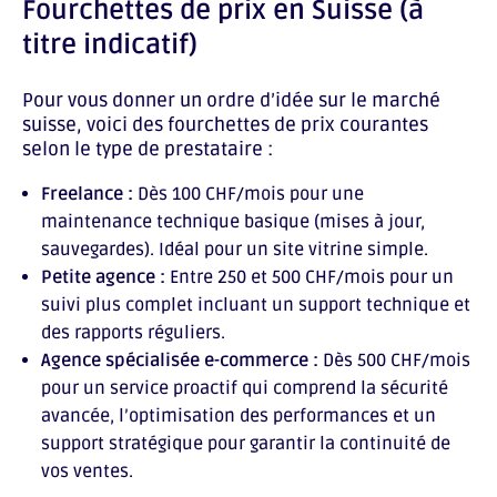
Fourchettes de prix en Suisse (à
titre indicatif)
Pour vous donner un ordre d’idée sur le marché
suisse, voici des fourchettes de prix courantes
selon le type de prestataire :
Freelance :
Dès 100 CHF/mois pour une
maintenance technique basique (mises à jour,
sauvegardes). Idéal pour un site vitrine simple.
Petite agence :
Entre 250 et 500 CHF/mois pour un
suivi plus complet incluant un support technique et
des rapports réguliers.
Agence spécialisée e-commerce :
Dès 500 CHF/mois
pour un service proactif qui comprend la sécurité
avancée, l’optimisation des performances et un
support stratégique pour garantir la continuité de
vos ventes.