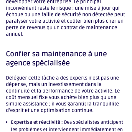
développer votre entreprise. Le principal
inconvénient reste le risque : une mise à jour qui
échoue ou une faille de sécurité non détectée peut
paralyser votre activité et coûter bien plus cher en
perte de revenus qu’un contrat de maintenance
annuel.
Confier sa maintenance à une
agence spécialisée
Déléguer cette tâche à des experts n’est pas une
dépense, mais un investissement dans la
continuité et la performance de votre activité. Le
coût mensuel fixe vous achète bien plus qu’une
simple assistance ; il vous garantit la tranquillité
d’esprit et une optimisation continue.
Expertise et réactivité :
Des spécialistes anticipent
les problèmes et interviennent immédiatement en