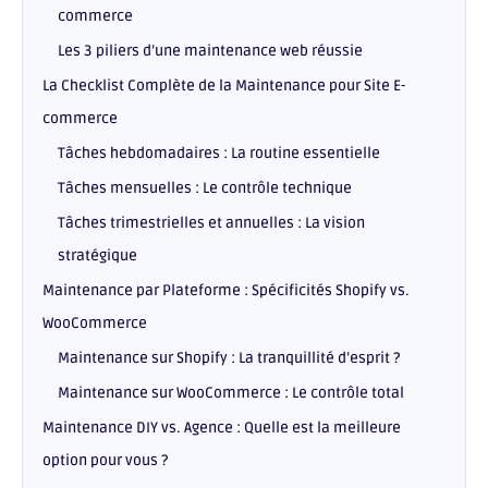
commerce
Les 3 piliers d’une maintenance web réussie
La Checklist Complète de la Maintenance pour Site E-
commerce
Tâches hebdomadaires : La routine essentielle
Tâches mensuelles : Le contrôle technique
Tâches trimestrielles et annuelles : La vision
stratégique
Maintenance par Plateforme : Spécificités Shopify vs.
WooCommerce
Maintenance sur Shopify : La tranquillité d’esprit ?
Maintenance sur WooCommerce : Le contrôle total
Maintenance DIY vs. Agence : Quelle est la meilleure
option pour vous ?