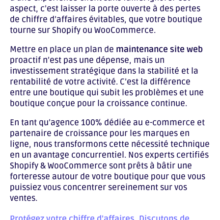
aspect, c’est laisser la porte ouverte à des pertes
de chiffre d’affaires évitables, que votre boutique
tourne sur Shopify ou WooCommerce.
Mettre en place un plan de
maintenance site web
proactif n’est pas une dépense, mais un
investissement stratégique dans la stabilité et la
rentabilité de votre activité. C’est la différence
entre une boutique qui subit les problèmes et une
boutique conçue pour la croissance continue.
En tant qu’agence 100% dédiée au e-commerce et
partenaire de croissance pour les marques en
ligne, nous transformons cette nécessité technique
en un avantage concurrentiel. Nos experts certifiés
Shopify & WooCommerce sont prêts à bâtir une
forteresse autour de votre boutique pour que vous
puissiez vous concentrer sereinement sur vos
ventes.
Protégez votre chiffre d’affaires. Discutons de