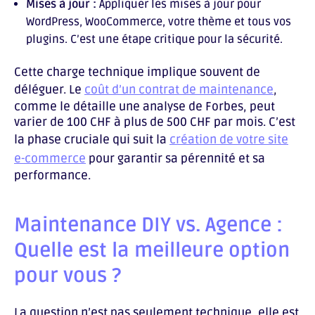
Mises à jour :
Appliquer les mises à jour pour
WordPress, WooCommerce, votre thème et tous vos
plugins. C’est une étape critique pour la sécurité.
Cette charge technique implique souvent de
déléguer. Le
coût d’un contrat de maintenance
,
comme le détaille une analyse de Forbes, peut
varier de 100 CHF à plus de 500 CHF par mois. C’est
la phase cruciale qui suit la
création de votre site
e-commerce
pour garantir sa pérennité et sa
performance.
Maintenance DIY vs. Agence :
Quelle est la meilleure option
pour vous ?
La question n’est pas seulement technique, elle est