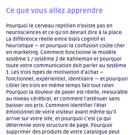
Ce que vous allez apprendre
Pourquoi le cerveau reptilien n’existe pas en
neurosciences et ce qu’on devrait dire à la place.
La différence réelle entre biais cognitif et
heuristique — et pourquoi la confusion coûte cher
en marketing. Comment fonctionne le modèle
système 1 / système 2 de Kahneman et pourquoi
toute votre communication doit parler au système
1. Les trois types de motivation d’achat —
fonctionnel, expérientiel, identitaire — et pourquoi
cibler les trois en même temps fait tout rater.
Pourquoi la douleur de payer est réelle, mesurable
au niveau cérébral, et comment l’atténuer sans
baisser vos prix. Comment identifier l’état
émotionnel de votre visiteur avant même qu’il
arrive sur votre site, et pourquoi c’est ça qui
détermine votre structure de page. Pourquoi
supprimer des produits de votre catalogue peut