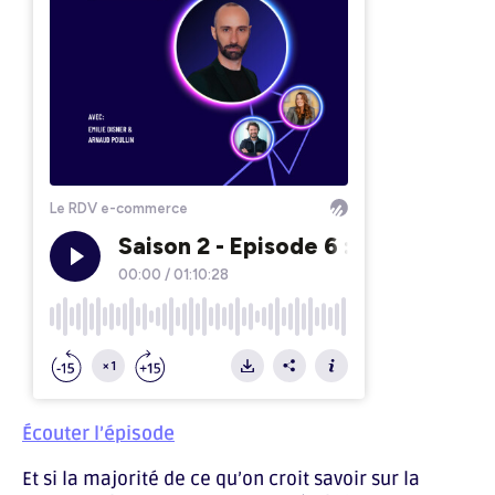
Écouter l’épisode
Et si la majorité de ce qu’on croit savoir sur la