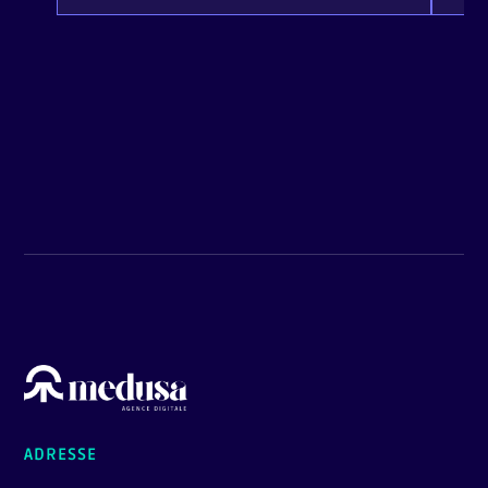
ADRESSE