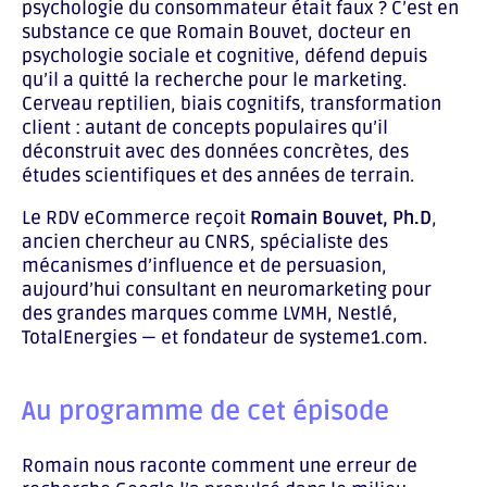
psychologie du consommateur était faux ? C’est en
substance ce que Romain Bouvet, docteur en
psychologie sociale et cognitive, défend depuis
qu’il a quitté la recherche pour le marketing.
Cerveau reptilien, biais cognitifs, transformation
client : autant de concepts populaires qu’il
déconstruit avec des données concrètes, des
études scientifiques et des années de terrain.
Le RDV eCommerce reçoit
Romain Bouvet, Ph.D
,
ancien chercheur au CNRS, spécialiste des
mécanismes d’influence et de persuasion,
aujourd’hui consultant en neuromarketing pour
des grandes marques comme LVMH, Nestlé,
TotalEnergies — et fondateur de systeme1.com.
Au programme de cet épisode
Romain nous raconte comment une erreur de