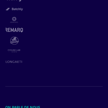
ON PARLE DE NOUS