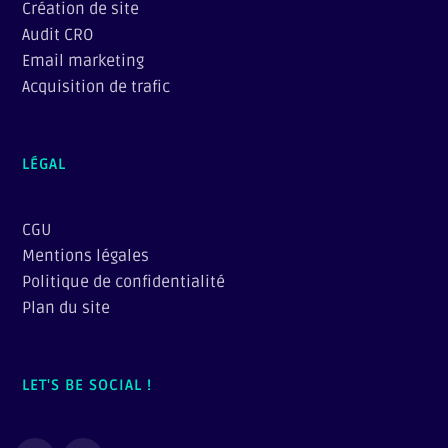
Création de site
Audit CRO
Email marketing
Acquisition de trafic
LÉGAL
CGU
Mentions légales
Politique de confidentialité
Plan du site
LET'S BE SOCIAL !