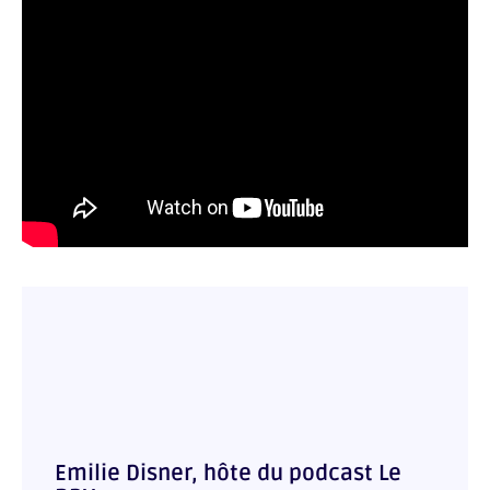
Emilie Disner, hôte du podcast Le