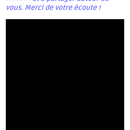
vous. Merci de votre écoute !