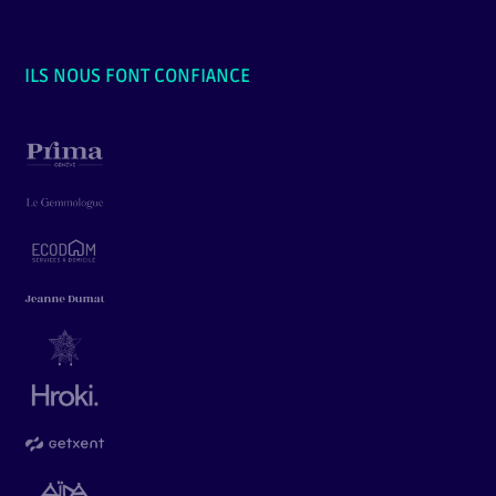
ILS NOUS FONT CONFIANCE