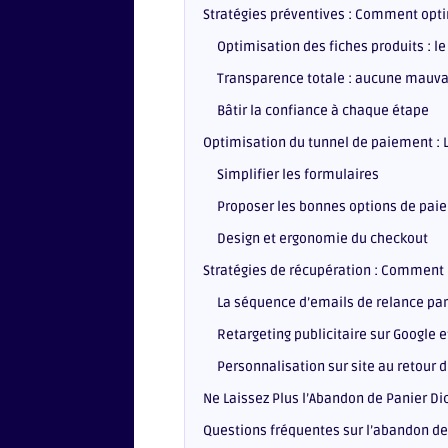
Stratégies préventives : Comment opti
Optimisation des fiches produits : l
Transparence totale : aucune mauva
Bâtir la confiance à chaque étape
Optimisation du tunnel de paiement : L
Simplifier les formulaires
Proposer les bonnes options de pai
Design et ergonomie du checkout
Stratégies de récupération : Comment
La séquence d’emails de relance par
Retargeting publicitaire sur Google 
Personnalisation sur site au retour d
Ne Laissez Plus l’Abandon de Panier Dic
Questions fréquentes sur l’abandon de