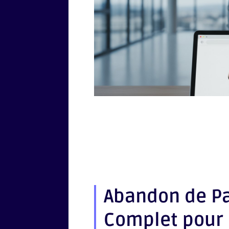
Abandon de Pa
Complet pour 