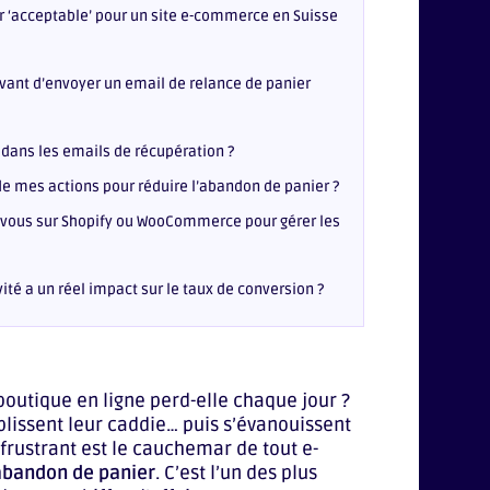
r ‘acceptable’ pour un site e-commerce en Suisse
vant d’envoyer un email de relance de panier
o dans les emails de récupération ?
de mes actions pour réduire l’abandon de panier ?
-vous sur Shopify ou WooCommerce pour gérer les
ité a un réel impact sur le taux de conversion ?
boutique en ligne perd-elle chaque jour ?
mplissent leur caddie… puis s’évanouissent
 frustrant est le cauchemar de tout e-
abandon de panier
. C’est l’un des plus