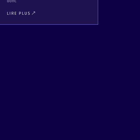
donc
LIRE PLUS
LIRE PLUS