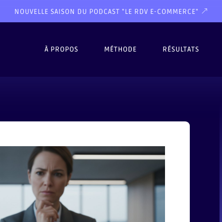
NOUVELLE SAISON DU PODCAST "LE RDV E-COMMERCE"
À PROPOS
MÉTHODE
RÉSULTATS