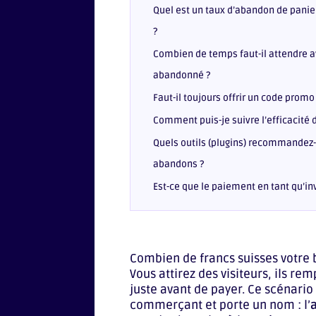
Quel est un taux d’abandon de panie
?
Combien de temps faut-il attendre a
abandonné ?
Faut-il toujours offrir un code prom
Comment puis-je suivre l’efficacité 
Quels outils (plugins) recommandez
abandons ?
Est-ce que le paiement en tant qu’inv
Combien de francs suisses votre 
Vous attirez des visiteurs, ils re
juste avant de payer. Ce scénario
commerçant et porte un nom : l’