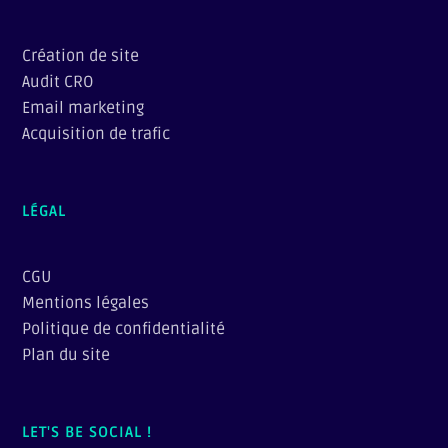
Création de site
Audit CRO
Email marketing
Acquisition de trafic
LÉGAL
CGU
Mentions légales
Politique de confidentialité
Plan du site
LET'S BE SOCIAL !