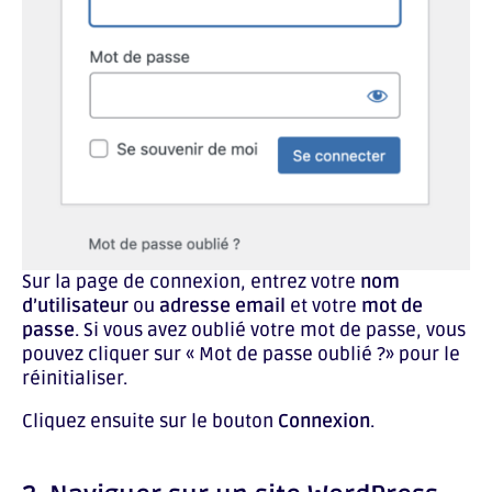
Sur la page de connexion, entrez votre
nom
d’utilisateur
ou
adresse email
et votre
mot de
passe
. Si vous avez oublié votre mot de passe, vous
pouvez cliquer sur « Mot de passe oublié ?» pour le
réinitialiser.
Cliquez ensuite sur le bouton
Connexion
.