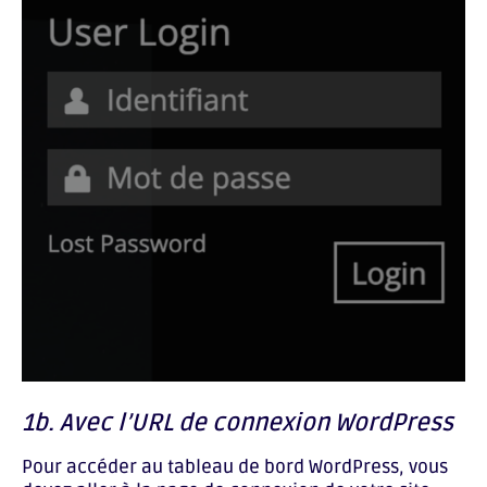
1b. Avec l’URL de connexion WordPress
Pour accéder au tableau de bord WordPress, vous