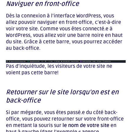
Naviguer en front-office
Dès la connexion à l’interface WordPress, vous
allez pouvoir naviguer en front-office, c’est-à-dire
voir votre site. Comme vous êtes connecté.e à
WordPress, vous allez voir une barre noire en haut
du site. Grâce à cette barre, vous pourrez accéder
au back-office.
Pas d’inquiétude, les visiteurs de votre site ne
voient pas cette barre!
Retourner sur le site lorsqu’on est en
back-office
Si par mégarde, vous êtes passé.e du côté back-
office, vous pouvez retourner sur votre front-office
en mettant la souris sur
le nom de votre site
en
haut à gauche (dans l’exemple « agence