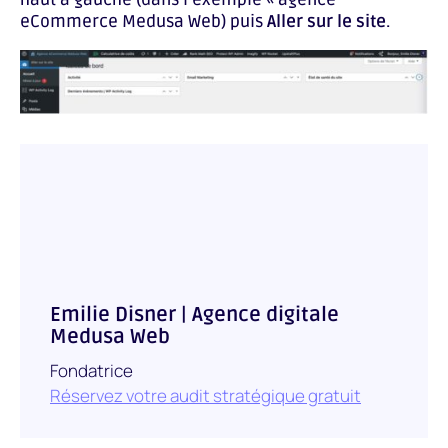
eCommerce Medusa Web) puis
Aller sur le site
.
Emilie Disner | Agence digitale
Medusa Web
Fondatrice
Réservez votre audit stratégique gratuit