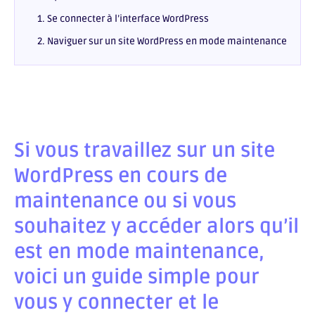
1. Se connecter à l’interface WordPress
2. Naviguer sur un site WordPress en mode maintenance
Si vous travaillez sur un site
WordPress en cours de
maintenance ou si vous
souhaitez y accéder alors qu’il
est en mode maintenance,
voici un guide simple pour
vous y connecter et le