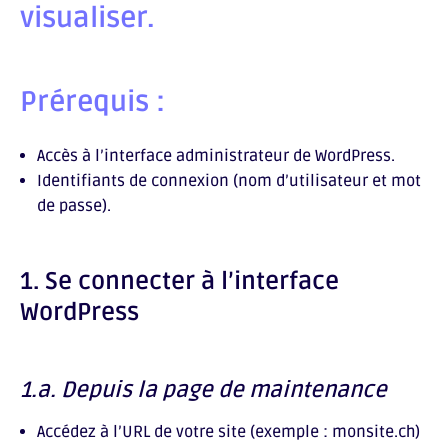
visualiser.
Prérequis :
Accès à l’interface administrateur de WordPress.
Identifiants de connexion (nom d’utilisateur et mot
de passe).
1. Se connecter à l’interface
WordPress
1.a. Depuis la page de maintenance
Accédez à l’URL de votre site (exemple : monsite.ch)