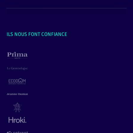
ILS NOUS FONT CONFIANCE