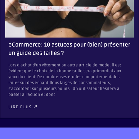
eCommerce: 10 astuces pour (bien) présenter
un guide des tailles ?
Lors d’achat d’un vêtement ou autre article de mode, il est
évident que le choix de la bonne taille sera primordial aux
yeux du client. De nombreuses études comportementales,
faites sur des échantillons larges de consommateurs,
s’accordent sur plusieurs points : Un utilisateur hésitera à
passer à l’action et donc
LIRE PLUS