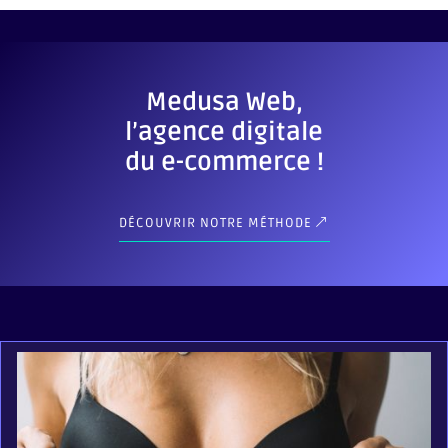
Medusa Web,
l’agence digitale
du e-commerce !
DÉCOUVRIR NOTRE MÉTHODE