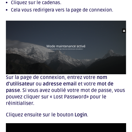
Cliquez sur le cadenas.
Cela vous redirigera vers la page de connexion.
Sur la page de connexion, entrez votre
nom
d’utilisateur
ou
adresse email
et votre
mot de
passe
. Si vous avez oublié votre mot de passe, vous
pouvez cliquer sur « Lost Password» pour le
réinitialiser.
Cliquez ensuite sur le bouton
Login
.