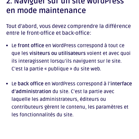
2. Naviguer sur un site WordPress
en mode maintenance
Tout d’abord, vous devez comprendre la différence
entre le front-office et back-office:
Le
front office
en WordPress correspond à tout ce
que les
visiteurs ou utilisateurs
voient et avec quoi
ils interagissent lorsqu’ils naviguent sur le site.
C’est la partie « publique » du site web.
Le
back office
en WordPress correspond à l’
interface
d’administration
du site. C’est la partie avec
laquelle les administrateurs, éditeurs ou
contributeurs gèrent le contenu, les paramètres et
les fonctionnalités du site.