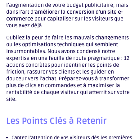
l’augmentation de votre budget publicitaire, mais
dans l’art d’
améliorer la conversion d’un site e-
commerce
pour capitaliser sur les visiteurs que
vous avez déjà.
Oubliez la peur de faire les mauvais changements
ou les optimisations techniques qui semblent
insurmontables. Nous avons condensé notre
expertise en une feuille de route pragmatique : 12
actions concrètes pour identifier les points de
friction, rassurer vos clients et les guider en
douceur vers l’achat. Préparez-vous à transformer
plus de clics en commandes et à maximiser la
rentabilité de chaque visiteur qui atterrit sur votre
site.
Les Points Clés à Retenir
Captez l’attention de vos visiteurs dès les premières