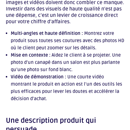
images et vidéos doivent donc combler ce manque.
Investir dans des visuels de haute qualité n’est pas
une dépense, c’est un levier de croissance direct
pour votre chiffre d’affaires.
Multi-angles et haute définition :
Montrez votre
produit sous toutes ses coutures avec des photos HD
où le client peut zoomer sur les détails.
Mise en contexte :
Aidez le client à se projeter. Une
photo d’un canapé dans un salon est plus parlante
qu’une photo sur fond blanc.
Vidéo de démonstration :
Une courte vidéo
montrant le produit en action est l’un des outils les
plus efficaces pour lever les doutes et accélérer la
décision d’achat.
Une description produit qui
persuade