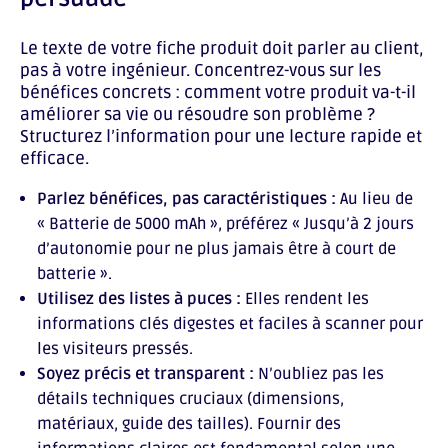
Le texte de votre fiche produit doit parler au client,
pas à votre ingénieur. Concentrez-vous sur les
bénéfices concrets : comment votre produit va-t-il
améliorer sa vie ou résoudre son problème ?
Structurez l’information pour une lecture rapide et
efficace.
Parlez bénéfices, pas caractéristiques :
Au lieu de
« Batterie de 5000 mAh », préférez « Jusqu’à 2 jours
d’autonomie pour ne plus jamais être à court de
batterie ».
Utilisez des listes à puces :
Elles rendent les
informations clés digestes et faciles à scanner pour
les visiteurs pressés.
Soyez précis et transparent :
N’oubliez pas les
détails techniques cruciaux (dimensions,
matériaux, guide des tailles). Fournir des