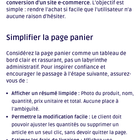
conversion d’un site e-commerce
. L’objectif est
simple : rendre l’achat si facile que l’utilisateur n’a
aucune raison d’hésiter.
Simplifier la page panier
Considérez la page panier comme un tableau de
bord clair et rassurant, pas un labyrinthe
administratif. Pour inspirer confiance et
encourager le passage à l’étape suivante, assurez-
vous de :
Afficher un résumé limpide :
Photo du produit, nom,
quantité, prix unitaire et total. Aucune place à
l’ambiguïté.
Permettre la modification facile :
Le client doit
pouvoir ajuster les quantités ou supprimer un
article en un seul clic, sans devoir quitter la page.