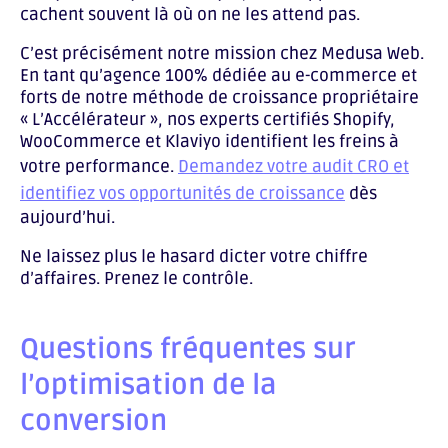
cachent souvent là où on ne les attend pas.
C’est précisément notre mission chez Medusa Web.
En tant qu’agence 100% dédiée au e-commerce et
forts de notre méthode de croissance propriétaire
« L’Accélérateur », nos experts certifiés Shopify,
WooCommerce et Klaviyo identifient les freins à
votre performance.
Demandez votre audit CRO et
identifiez vos opportunités de croissance
dès
aujourd’hui.
Ne laissez plus le hasard dicter votre chiffre
d’affaires. Prenez le contrôle.
Questions fréquentes sur
l’optimisation de la
conversion