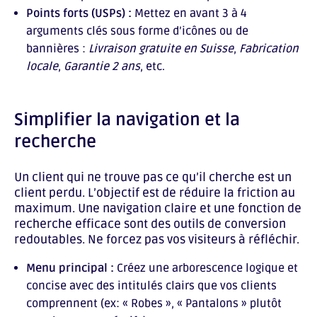
Points forts (USPs) :
Mettez en avant 3 à 4
arguments clés sous forme d’icônes ou de
bannières :
Livraison gratuite en Suisse
,
Fabrication
locale
,
Garantie 2 ans
, etc.
Simplifier la navigation et la
recherche
Un client qui ne trouve pas ce qu’il cherche est un
client perdu. L’objectif est de réduire la friction au
maximum. Une navigation claire et une fonction de
recherche efficace sont des outils de conversion
redoutables. Ne forcez pas vos visiteurs à réfléchir.
Menu principal :
Créez une arborescence logique et
concise avec des intitulés clairs que vos clients
comprennent (ex: « Robes », « Pantalons » plutôt