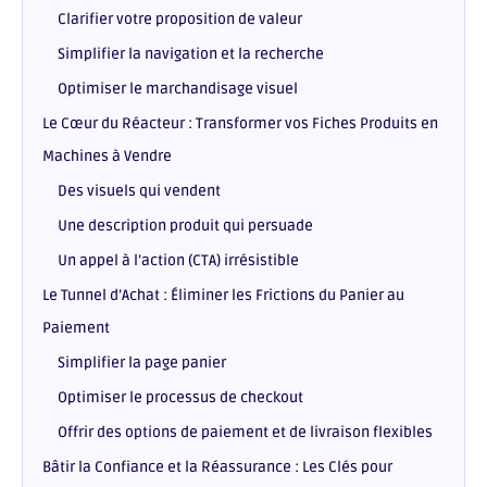
Clarifier votre proposition de valeur
Simplifier la navigation et la recherche
Optimiser le marchandisage visuel
Le Cœur du Réacteur : Transformer vos Fiches Produits en
Machines à Vendre
Des visuels qui vendent
Une description produit qui persuade
Un appel à l’action (CTA) irrésistible
Le Tunnel d’Achat : Éliminer les Frictions du Panier au
Paiement
Simplifier la page panier
Optimiser le processus de checkout
Offrir des options de paiement et de livraison flexibles
Bâtir la Confiance et la Réassurance : Les Clés pour