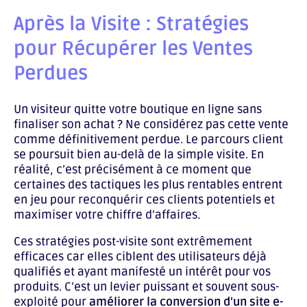
Après la Visite : Stratégies
pour Récupérer les Ventes
Perdues
Un visiteur quitte votre boutique en ligne sans
finaliser son achat ? Ne considérez pas cette vente
comme définitivement perdue. Le parcours client
se poursuit bien au-delà de la simple visite. En
réalité, c’est précisément à ce moment que
certaines des tactiques les plus rentables entrent
en jeu pour reconquérir ces clients potentiels et
maximiser votre chiffre d’affaires.
Ces stratégies post-visite sont extrêmement
efficaces car elles ciblent des utilisateurs déjà
qualifiés et ayant manifesté un intérêt pour vos
produits. C’est un levier puissant et souvent sous-
exploité pour
améliorer la conversion d’un site e-