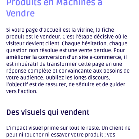
Produits en Machines à
Vendre
Si votre page d’accueil est la vitrine, la fiche
produit est le vendeur. C’est l’étape décisive où le
visiteur devient client. Chaque hésitation, chaque
question non résolue est une vente perdue. Pour
améliorer la conversion d’un site e-commerce
, il
est impératif de transformer cette page en une
réponse complète et convaincante aux besoins de
votre audience. Oubliez les longs discours,
l’objectif est de rassurer, de séduire et de guider
vers l’action.
Des visuels qui vendent
L’impact visuel prime sur tout le reste. Un client ne
peut ni toucher ni essayer votre produit ; vos