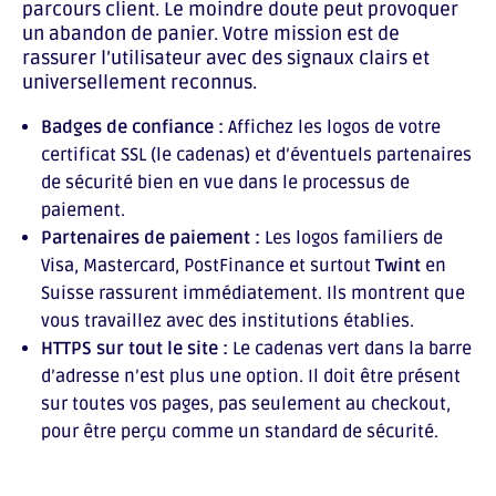
parcours client. Le moindre doute peut provoquer
un abandon de panier. Votre mission est de
rassurer l’utilisateur avec des signaux clairs et
universellement reconnus.
Badges de confiance :
Affichez les logos de votre
certificat SSL (le cadenas) et d’éventuels partenaires
de sécurité bien en vue dans le processus de
paiement.
Partenaires de paiement :
Les logos familiers de
Visa, Mastercard, PostFinance et surtout
Twint
en
Suisse rassurent immédiatement. Ils montrent que
vous travaillez avec des institutions établies.
HTTPS sur tout le site :
Le cadenas vert dans la barre
d’adresse n’est plus une option. Il doit être présent
sur toutes vos pages, pas seulement au checkout,
pour être perçu comme un standard de sécurité.