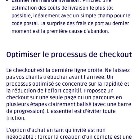
Estimer les frais de livraison :
Affichez une
estimation des coûts de livraison le plus tôt
possible, idéalement avec un simple champ pour le
code postal. La surprise des frais de port au dernier
moment est la première cause d’abandon.
Optimiser le processus de checkout
Le checkout est la dernière ligne droite. Ne laissez
pas vos clients trébucher avant l’arrivée. Un
processus optimisé se concentre sur la rapidité et
la réduction de l’effort cognitif. Proposez un
checkout sur une seule page ou un parcours en
plusieurs étapes clairement balisé (avec une barre
de progression). L’essentiel est d’éviter toute
friction.
L’option d’achat en tant qu’invité est non
négociable ; forcer la création d’un compte est une