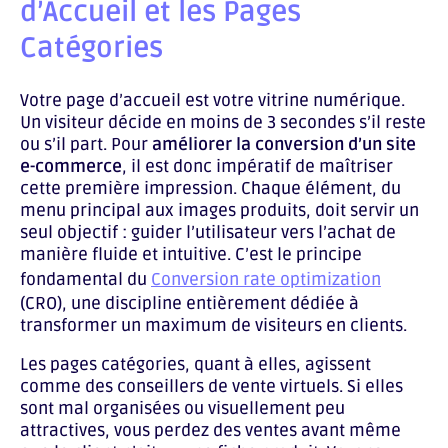
d’Accueil et les Pages
Catégories
Votre page d’accueil est votre vitrine numérique.
Un visiteur décide en moins de 3 secondes s’il reste
ou s’il part. Pour
améliorer la conversion d’un site
e-commerce
, il est donc impératif de maîtriser
cette première impression. Chaque élément, du
menu principal aux images produits, doit servir un
seul objectif : guider l’utilisateur vers l’achat de
manière fluide et intuitive. C’est le principe
fondamental du
Conversion rate optimization
(CRO), une discipline entièrement dédiée à
transformer un maximum de visiteurs en clients.
Les pages catégories, quant à elles, agissent
comme des conseillers de vente virtuels. Si elles
sont mal organisées ou visuellement peu
attractives, vous perdez des ventes avant même