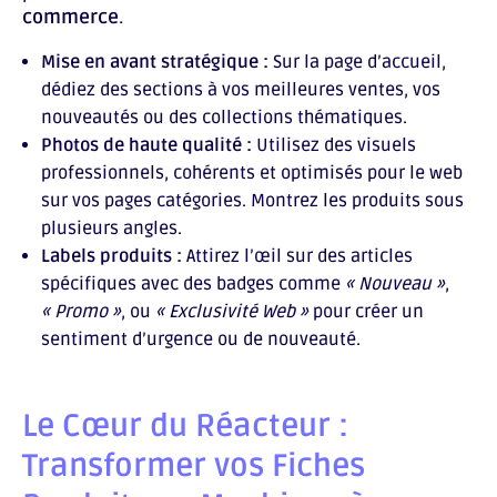
commerce
.
Mise en avant stratégique :
Sur la page d’accueil,
dédiez des sections à vos meilleures ventes, vos
nouveautés ou des collections thématiques.
Photos de haute qualité :
Utilisez des visuels
professionnels, cohérents et optimisés pour le web
sur vos pages catégories. Montrez les produits sous
plusieurs angles.
Labels produits :
Attirez l’œil sur des articles
spécifiques avec des badges comme
« Nouveau »
,
« Promo »
, ou
« Exclusivité Web »
pour créer un
sentiment d’urgence ou de nouveauté.
Le Cœur du Réacteur :
Transformer vos Fiches