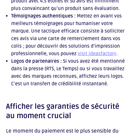
produit avec 4.5 étoiles et 50 avis est infiniment
plus convaincant qu’un produit sans évaluation.
Témoignages authentiques :
Mettez en avant vos
meilleurs témoignages pour humaniser votre
marque. Une tactique efficace consiste à solliciter
ces avis via une carte de remerciement dans vos
colis ; pour découvrir des solutions d’impression
professionnelle, vous pouvez
visit ideasfactory
.
Logos de partenaires :
Si vous avez été mentionné
dans la presse (RTS, Le Temps) ou si vous travaillez
avec des marques reconnues, affichez leurs logos.
C’est un transfert de crédibilité instantané.
Afficher les garanties de sécurité
au moment crucial
Le moment du paiement est le plus sensible du