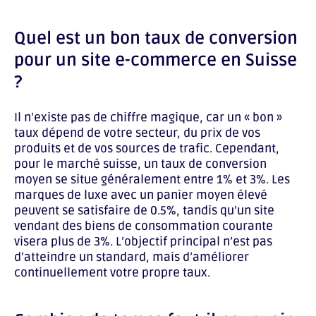
Quel est un bon taux de conversion
pour un site e-commerce en Suisse
?
Il n’existe pas de chiffre magique, car un « bon »
taux dépend de votre secteur, du prix de vos
produits et de vos sources de trafic. Cependant,
pour le marché suisse, un taux de conversion
moyen se situe généralement entre 1% et 3%. Les
marques de luxe avec un panier moyen élevé
peuvent se satisfaire de 0.5%, tandis qu’un site
vendant des biens de consommation courante
visera plus de 3%. L’objectif principal n’est pas
d’atteindre un standard, mais d’améliorer
continuellement votre propre taux.