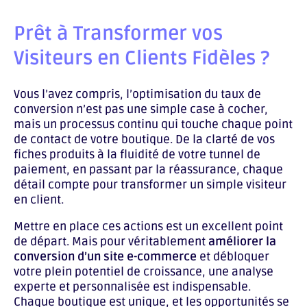
Prêt à Transformer vos
Visiteurs en Clients Fidèles ?
Vous l’avez compris, l’optimisation du taux de
conversion n’est pas une simple case à cocher,
mais un processus continu qui touche chaque point
de contact de votre boutique. De la clarté de vos
fiches produits à la fluidité de votre tunnel de
paiement, en passant par la réassurance, chaque
détail compte pour transformer un simple visiteur
en client.
Mettre en place ces actions est un excellent point
de départ. Mais pour véritablement
améliorer la
conversion d’un site e-commerce
et débloquer
votre plein potentiel de croissance, une analyse
experte et personnalisée est indispensable.
Chaque boutique est unique, et les opportunités se