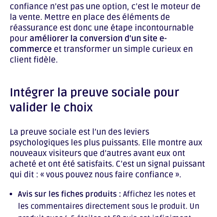
confiance n’est pas une option, c’est le moteur de
la vente. Mettre en place des éléments de
réassurance est donc une étape incontournable
pour
améliorer la conversion d’un site e-
commerce
et transformer un simple curieux en
client fidèle.
Intégrer la preuve sociale pour
valider le choix
La preuve sociale est l’un des leviers
psychologiques les plus puissants. Elle montre aux
nouveaux visiteurs que d’autres avant eux ont
acheté et ont été satisfaits. C’est un signal puissant
qui dit : « vous pouvez nous faire confiance ».
Avis sur les fiches produits :
Affichez les notes et
les commentaires directement sous le produit. Un