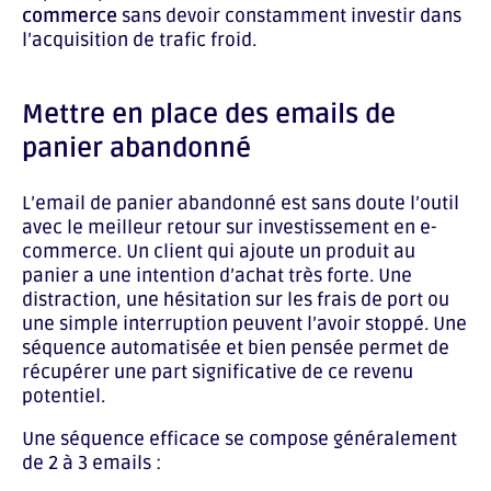
commerce
sans devoir constamment investir dans
l’acquisition de trafic froid.
Mettre en place des emails de
panier abandonné
L’email de panier abandonné est sans doute l’outil
avec le meilleur retour sur investissement en e-
commerce. Un client qui ajoute un produit au
panier a une intention d’achat très forte. Une
distraction, une hésitation sur les frais de port ou
une simple interruption peuvent l’avoir stoppé. Une
séquence automatisée et bien pensée permet de
récupérer une part significative de ce revenu
potentiel.
Une séquence efficace se compose généralement
de 2 à 3 emails :