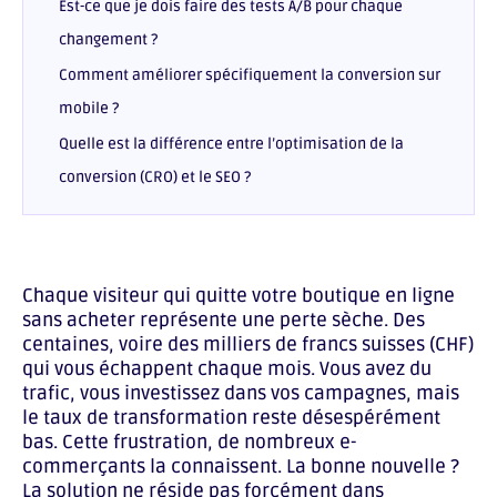
Est-ce que je dois faire des tests A/B pour chaque
changement ?
Comment améliorer spécifiquement la conversion sur
mobile ?
Quelle est la différence entre l’optimisation de la
conversion (CRO) et le SEO ?
Chaque visiteur qui quitte votre boutique en ligne
sans acheter représente une perte sèche. Des
centaines, voire des milliers de francs suisses (CHF)
qui vous échappent chaque mois. Vous avez du
trafic, vous investissez dans vos campagnes, mais
le taux de transformation reste désespérément
bas. Cette frustration, de nombreux e-
commerçants la connaissent. La bonne nouvelle ?
La solution ne réside pas forcément dans