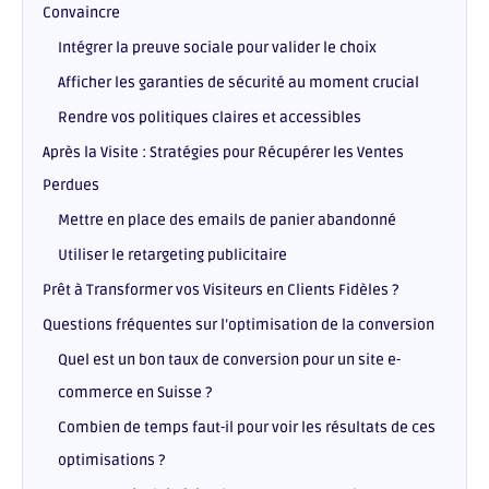
Convaincre
Intégrer la preuve sociale pour valider le choix
Afficher les garanties de sécurité au moment crucial
Rendre vos politiques claires et accessibles
Après la Visite : Stratégies pour Récupérer les Ventes
Perdues
Mettre en place des emails de panier abandonné
Utiliser le retargeting publicitaire
Prêt à Transformer vos Visiteurs en Clients Fidèles ?
Questions fréquentes sur l’optimisation de la conversion
Quel est un bon taux de conversion pour un site e-
commerce en Suisse ?
Combien de temps faut-il pour voir les résultats de ces
optimisations ?