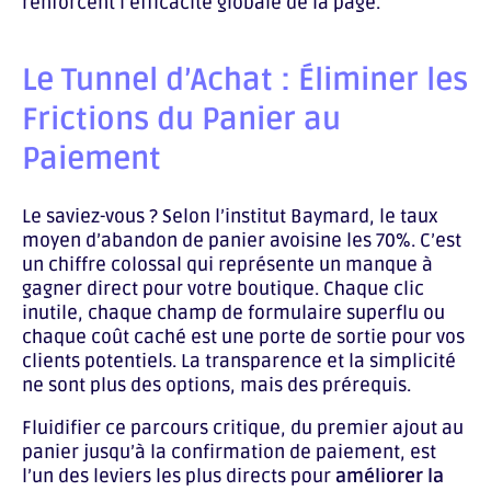
renforcent l’efficacité globale de la page.
Le Tunnel d’Achat : Éliminer les
Frictions du Panier au
Paiement
Le saviez-vous ? Selon l’institut Baymard, le taux
moyen d’abandon de panier avoisine les 70%. C’est
un chiffre colossal qui représente un manque à
gagner direct pour votre boutique. Chaque clic
inutile, chaque champ de formulaire superflu ou
chaque coût caché est une porte de sortie pour vos
clients potentiels. La transparence et la simplicité
ne sont plus des options, mais des prérequis.
Fluidifier ce parcours critique, du premier ajout au
panier jusqu’à la confirmation de paiement, est
l’un des leviers les plus directs pour
améliorer la