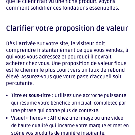
que le client n’ait vu une fiche produit. Voyons
comment solidifier ces fondations essentielles.
Clarifier votre proposition de valeur
Dès l’arrivée sur votre site, le visiteur doit
comprendre instantanément ce que vous vendez, à
qui vous vous adressez et pourquoi il devrait
acheter chez vous. Une proposition de valeur floue
est le chemin le plus court vers un taux de rebond
élevé. Assurez-vous que votre page d’accueil soit
percutante.
Titre et sous-titre :
Utilisez une accroche puissante
qui résume votre bénéfice principal, complétée par
une phrase qui donne plus de contexte.
Visuel « héros » :
Affichez une image ou une vidéo
de haute qualité qui incarne votre marque et met en
scène vos produits de manière inspirante.