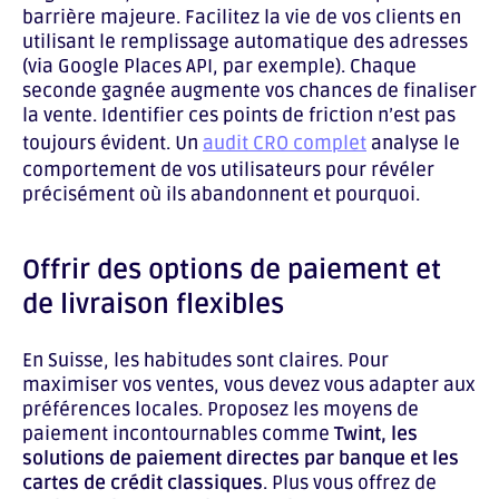
barrière majeure. Facilitez la vie de vos clients en
utilisant le remplissage automatique des adresses
(via Google Places API, par exemple). Chaque
seconde gagnée augmente vos chances de finaliser
la vente. Identifier ces points de friction n’est pas
toujours évident. Un
audit CRO complet
analyse le
comportement de vos utilisateurs pour révéler
précisément où ils abandonnent et pourquoi.
Offrir des options de paiement et
de livraison flexibles
En Suisse, les habitudes sont claires. Pour
maximiser vos ventes, vous devez vous adapter aux
préférences locales. Proposez les moyens de
paiement incontournables comme
Twint, les
solutions de paiement directes par banque et les
cartes de crédit classiques
. Plus vous offrez de