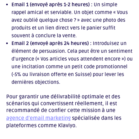
Email 1 (envoyé après 1-2 heures) :
Un simple
rappel amical et serviable. Un objet comme « Vous
avez oublié quelque chose ? » avec une photo des
produits et un lien direct vers le panier suffit
souvent à conclure la vente.
Email 2 (envoyé après 24 heures) :
Introduisez un
élément de persuasion. Cela peut être un sentiment
d’urgence (« Vos articles vous attendent encore ») ou
une incitation comme un petit code promotionnel
(-5% ou livraison offerte en Suisse) pour lever les
dernières objections.
Pour garantir une délivrabilité optimale et des
scénarios qui convertissent réellement, il est
recommandé de confier cette mission à une
agence d’email marketing
spécialisée dans les
plateformes comme Klaviyo.