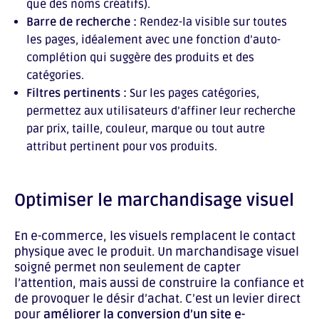
que des noms créatifs).
Barre de recherche :
Rendez-la visible sur toutes
les pages, idéalement avec une fonction d’auto-
complétion qui suggère des produits et des
catégories.
Filtres pertinents :
Sur les pages catégories,
permettez aux utilisateurs d’affiner leur recherche
par prix, taille, couleur, marque ou tout autre
attribut pertinent pour vos produits.
Optimiser le marchandisage visuel
En e-commerce, les visuels remplacent le contact
physique avec le produit. Un marchandisage visuel
soigné permet non seulement de capter
l’attention, mais aussi de construire la confiance et
de provoquer le désir d’achat. C’est un levier direct
pour
améliorer la conversion d’un site e-