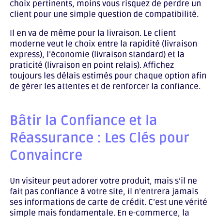
choix pertinents, moins vous risquez de perdre un
client pour une simple question de compatibilité.
Il en va de même pour la livraison. Le client
moderne veut le choix entre la rapidité (livraison
express), l’économie (livraison standard) et la
praticité (livraison en point relais). Affichez
toujours les délais estimés pour chaque option afin
de gérer les attentes et de renforcer la confiance.
Bâtir la Confiance et la
Réassurance : Les Clés pour
Convaincre
Un visiteur peut adorer votre produit, mais s’il ne
fait pas confiance à votre site, il n’entrera jamais
ses informations de carte de crédit. C’est une vérité
simple mais fondamentale. En e-commerce, la