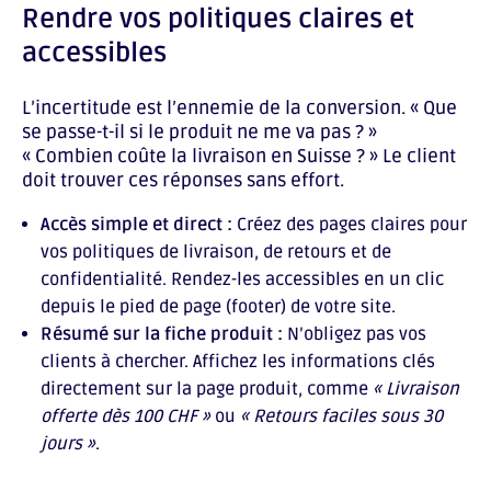
Rendre vos politiques claires et
accessibles
L’incertitude est l’ennemie de la conversion. « Que
se passe-t-il si le produit ne me va pas ? »
« Combien coûte la livraison en Suisse ? » Le client
doit trouver ces réponses sans effort.
Accès simple et direct :
Créez des pages claires pour
vos politiques de livraison, de retours et de
confidentialité. Rendez-les accessibles en un clic
depuis le pied de page (footer) de votre site.
Résumé sur la fiche produit :
N’obligez pas vos
clients à chercher. Affichez les informations clés
directement sur la page produit, comme
« Livraison
offerte dès 100 CHF »
ou
« Retours faciles sous 30
jours »
.