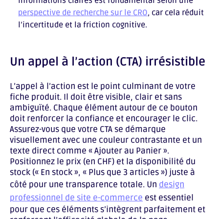
informations claires est fondamental selon une
perspective de recherche sur le CRO
, car cela réduit
l’incertitude et la friction cognitive.
Un appel à l’action (CTA) irrésistible
L’appel à l’action est le point culminant de votre
fiche produit. Il doit être visible, clair et sans
ambiguïté. Chaque élément autour de ce bouton
doit renforcer la confiance et encourager le clic.
Assurez-vous que votre CTA se démarque
visuellement avec une couleur contrastante et un
texte direct comme « Ajouter au Panier ».
Positionnez le prix (en CHF) et la disponibilité du
stock (« En stock », « Plus que 3 articles ») juste à
côté pour une transparence totale. Un
design
professionnel de site e-commerce
est essentiel
pour que ces éléments s’intègrent parfaitement et