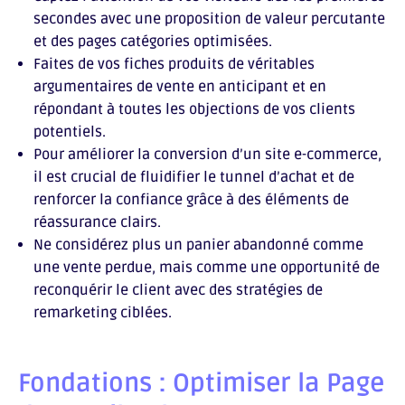
secondes avec une proposition de valeur percutante
et des pages catégories optimisées.
Faites de vos fiches produits de véritables
argumentaires de vente en anticipant et en
répondant à toutes les objections de vos clients
potentiels.
Pour améliorer la conversion d’un site e-commerce,
il est crucial de fluidifier le tunnel d’achat et de
renforcer la confiance grâce à des éléments de
réassurance clairs.
Ne considérez plus un panier abandonné comme
une vente perdue, mais comme une opportunité de
reconquérir le client avec des stratégies de
remarketing ciblées.
Fondations : Optimiser la Page