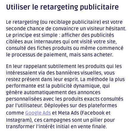
Utiliser le retargeting publicitaire
Le retargeting (ou reciblage publicitaire) est votre
seconde chance de convaincre un visiteur hésitant.
Le principe est simple : afficher des publicités
ciblées aux internautes qui ont visité votre site,
consulté des fiches produits ou même commencé
le processus de paiement, mais sans acheter.
En leur rappelant subtilement les produits qui les
intéressaient via des bannières visuelles, vous
restez présent dans leur esprit. La méthode la plus
performante est la publicité dynamique, qui
génère automatiquement des annonces
personnalisées avec les produits exacts consultés
par l’utilisateur. Déployées sur des plateformes
comme
Google Ads
et Meta Ads (Facebook et
Instagram), ces campagnes sont un pilier pour
transformer l’intérêt initial en vente finale.